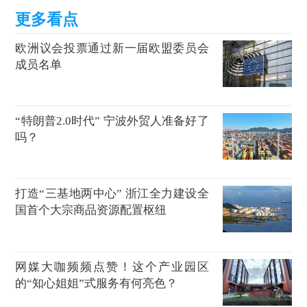
欧洲议会投票通过新一届欧盟委员会
成员名单
“特朗普2.0时代” 宁波外贸人准备好了
吗？
打造“三基地两中心” 浙江全力建设全
国首个大宗商品资源配置枢纽
网媒大咖频频点赞！这个产业园区
的“知心姐姐”式服务有何亮色？