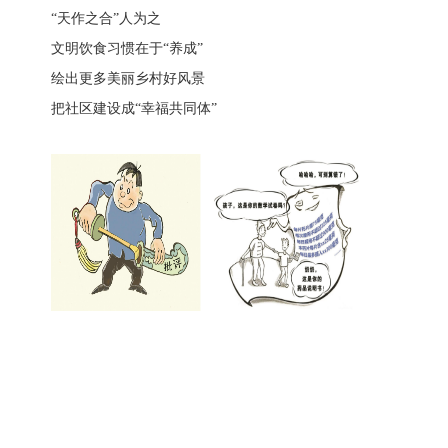
“天作之合”人为之
文明饮食习惯在于“养成”
绘出更多美丽乡村好风景
把社区建设成“幸福共同体”