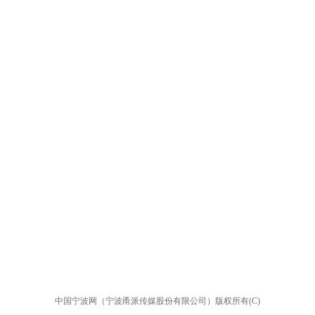
中国宁波网（宁波甬派传媒股份有限公司）版权所有(C)