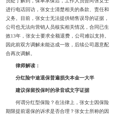
员处了解到，保单承保后，工作人员曾向张女士
进行电话回访，张女士清楚相关的条款、责任和
义务。目前，张女士无法提供销售误导的证据，
公司也无法向营销人员核实相关情况，合同已生
效13年，张女士要求全额退费，公司难以支持。
因此前双方调解未能达成一致，后续公司愿意配
合再次调解。
律师解读：
分红险中途退保普遍损失本金一大半
建议保留投保时的录音或文字证据
何谓分红型保险？在法律上，张女士因保险
期限提前退保的诉求是否合理？张女士所称的因