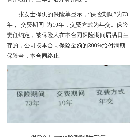
张女士提供的保险单显示，“保险期间”为73
年，“交费期间”为10年，交费方式为年交。保险
责任约定，被保险人在本合同保险期间届满日生
存的，公司按本合同保险金额的300%给付满期
保险金，本合同终止。