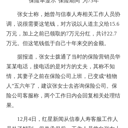
保险单显示“保险期间”为73年
张女士称，她曾与信泰人寿相关工作人员协
调，说很需要这笔钱，对方说以人道主义给15.6
万元，加上之前已领取的7万元分红，共计22.7
万元。但这笔钱低于自己十年来交的金额。
据报道，张女士拨通了当时的保险营销员华
某某电话，接电话的是对方的丈夫，其称不知
情，其妻子之前在保险公司上班，已变成“植物
人”五六年了，建议张女士去咨询保险公司。保
险公司客服称，两个工作日内会回复相关处理结
果。
12月4日，红星新闻从信泰人寿客服工作人