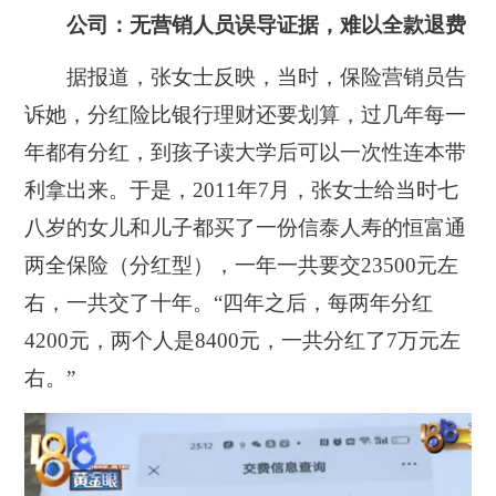
公司：无营销人员误导证据，难以全款退费
据报道，张女士反映，当时，保险营销员告
诉她，分红险比银行理财还要划算，过几年每一
年都有分红，到孩子读大学后可以一次性连本带
利拿出来。于是，2011年7月，张女士给当时七
八岁的女儿和儿子都买了一份信泰人寿的恒富通
两全保险（分红型），一年一共要交23500元左
右，一共交了十年。“四年之后，每两年分红
4200元，两个人是8400元，一共分红了7万元左
右。”