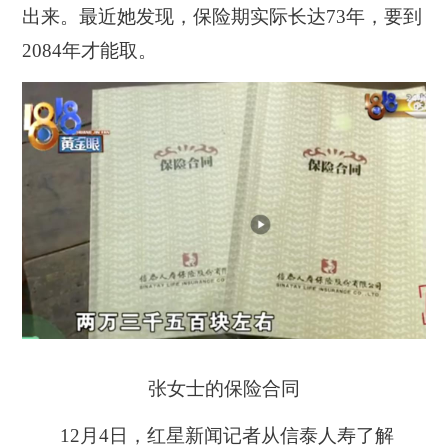
出来。最近她发现，保险期实际长达73年，要到
2084年才能取。
张女士的保险合同
12月4日，红星新闻记者从信泰人寿了解