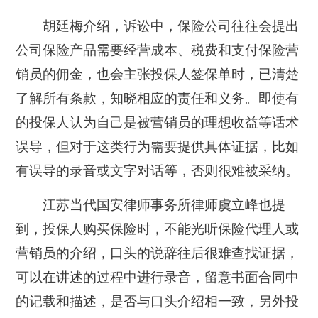
胡廷梅介绍，诉讼中，保险公司往往会提出
公司保险产品需要经营成本、税费和支付保险营
销员的佣金，也会主张投保人签保单时，已清楚
了解所有条款，知晓相应的责任和义务。即使有
的投保人认为自己是被营销员的理想收益等话术
误导，但对于这类行为需要提供具体证据，比如
有误导的录音或文字对话等，否则很难被采纳。
江苏当代国安律师事务所律师虞立峰也提
到，投保人购买保险时，不能光听保险代理人或
营销员的介绍，口头的说辞往后很难查找证据，
可以在讲述的过程中进行录音，留意书面合同中
的记载和描述，是否与口头介绍相一致，另外投