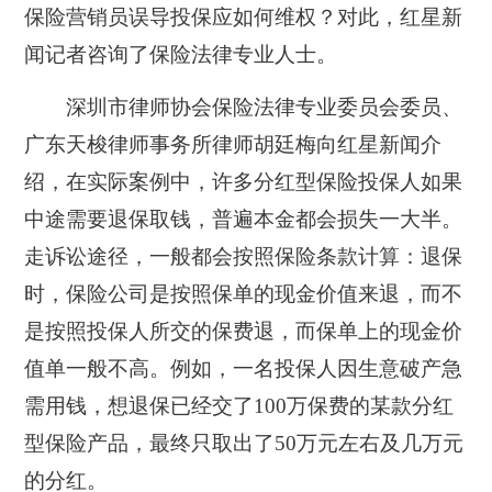
保险营销员误导投保应如何维权？对此，红星新
闻记者咨询了保险法律专业人士。
深圳市律师协会保险法律专业委员会委员、
广东天梭律师事务所律师胡廷梅向红星新闻介
绍，在实际案例中，许多分红型保险投保人如果
中途需要退保取钱，普遍本金都会损失一大半。
走诉讼途径，一般都会按照保险条款计算：退保
时，保险公司是按照保单的现金价值来退，而不
是按照投保人所交的保费退，而保单上的现金价
值单一般不高。例如，一名投保人因生意破产急
需用钱，想退保已经交了100万保费的某款分红
型保险产品，最终只取出了50万元左右及几万元
的分红。