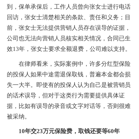
到，保单承保后，工作人员曾向张女士进行电话
回访，张女士清楚相关的条款、责任和义务；目
前，张女士无法提供营销人员存在误导的证据，
公司也无法向营销人员核实相关情况，合同已生
效13年，张女士要求全额退费，公司难以支持。
在律师看来，实际案例中，许多分红型保险
的投保人如果中途需退保取钱，普遍本金都会损
失一大半。即使有的投保人认为自己是被营销员
的话术误导，但对于这类行为需要提供具体证
据，比如有误导的录音或文字对话等，否则很难
被采纳。
10年交23万元保险费，取钱还要等60年