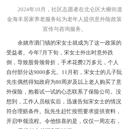
2024年10月，社区志愿者在北仑区大榭街道
金海丰居家养老服务站为老年人提供意外险政策
宣传与咨询服务。
余姚市泗门镇的宋女士就成为了这一政策的
受益者。今年7月下旬，宋女士外出时意外跌
倒，导致股骨颈骨折，手术花费2万多元，个人
自付部分达9000多元。11月初，宋女士的儿子阮
先生偶然得知政府为80周岁及以上老人购买了意
外保险，抱着试一试的心态联系了保险公司。没
想到，工作人员核实后，迅速告知宋女士的情况
符合理赔条件。阮先生赶忙按照要求提供资料，
开启申领流程。令他惊喜的是，仅仅一周左右，