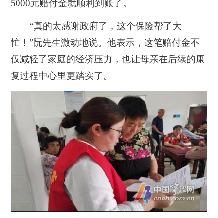
5000元赔付金就顺利到账了。
“真的太感谢政府了，这个保险帮了大
忙！”阮先生激动地说。他表示，这笔赔付金不
仅减轻了家庭的经济压力，也让母亲在后续的康
复过程中心里更踏实了。