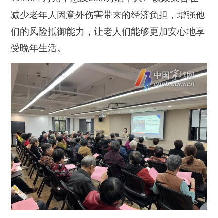
减少老年人因意外伤害带来的经济负担，增强他
们的风险抵御能力，让老人们能够更加安心地享
受晚年生活。