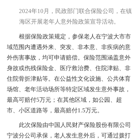
2024年10月，民政部门联合保险公司，在镇
海区开展老年人意外险政策宣导活动。
根据保险政策规定，参保老人在宁波大市市
域范围内遭遇外来、突发、非本意、非疾病的意
外伤害事故，均可申请赔偿。保险范围涵盖意外
身故或伤残保险金、医疗救治费、住院津贴、非
住院骨折津贴等。在公益性文化设施、公共体育
场馆、老年活动场所等特定区域发生意外事故，
最高可赔付5万元；在其他区域，如公园、超
市、小区道路等，最高赔付1.5万元。
此次保险由中国人民财产保险股份有限公司
宁波分公司承保，老人发生意外后，可通过拨打