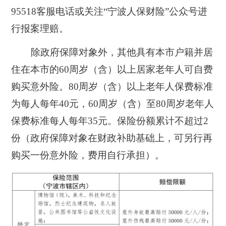
95518客服电话或关注“宁波人保财险”公众号进
行报案理赔。
除政府保障对象外，其他具有本市户籍并居
住在本市的60周岁（含）以上居家老年人可自费
购买意外险。80周岁（含）以上老年人保费标准
为每人每年40元，60周岁（含）至80周岁老年人
保费标准每人每年35元。保险份额累计不超过2
份（政府保障对象在财政补助基础上，可另行再
购买一份意外险，费用自行承担）。