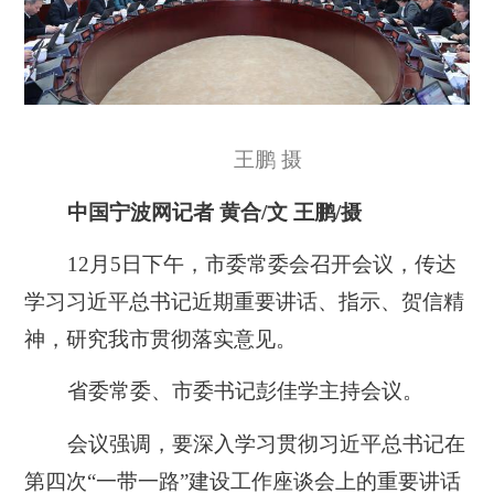
王鹏 摄
中国宁波网记者 黄合/文 王鹏/摄
12月5日下午，市委常委会召开会议，传达
学习习近平总书记近期重要讲话、指示、贺信精
神，研究我市贯彻落实意见。
省委常委、市委书记彭佳学主持会议。
会议强调，要深入学习贯彻习近平总书记在
第四次“一带一路”建设工作座谈会上的重要讲话