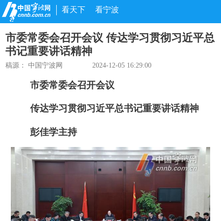
看天下
看宁波
市委常委会召开会议 传达学习贯彻习近平总
书记重要讲话精神
稿源： 中国宁波网
2024-12-05 16:29:00
市委常委会召开会议
传达学习贯彻习近平总书记重要讲话精神
彭佳学主持