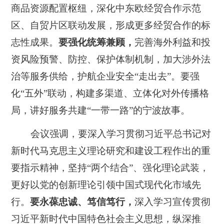
商品资源配置枢纽，深化中东欧经贸合作示范
区、自贸片区联动发展，形成更多经贸合作的标
志性成果。
要强化统筹兼顾
，
完善海外利益和投
资风险预警、防控、保护体制机制，加大涉外法
治等服务供给，护航企业安全“走出去”。要强
化“五外”联动，构建多渠道、立体化对外传播格
局，讲好服务共建“一带一路”的宁波故事。
会议强调，要深入学习贯彻习近平总书记对
新时代马克思主义理论研究和建设工程作出的重
要指示精神，坚持“两个结合”、强化理论武装，
更好以党的创新理论引领中国式现代化市域先
行。
要永葆忠诚、笃信笃行
，
深入学习宣传贯彻
习近平新时代中国特色社会主义思想，纵深推