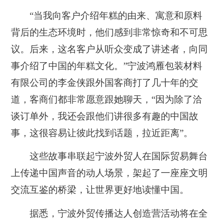
“当我向客户介绍年糕的由来、寓意和原料
背后的生态环境时，他们感到非常惊奇和不可思
议。后来，这名客户从听众变成了讲述者，向同
事介绍了中国的年糕文化。”宁波鸿雁包装材料
有限公司的李金侠跟外国客商打了几十年的交
道，客商们都非常愿意跟她聊天，“因为除了洽
谈订单外，我还会跟他们讲很多有趣的中国故
事，这很容易让彼此找到话题，拉近距离”。
这些故事串联起宁波外贸人在国际贸易舞台
上传递中国声音的动人场景，架起了一座座文明
交流互鉴的桥梁，让世界更好地读懂中国。
据悉，宁波外贸传播达人创造营活动将在全