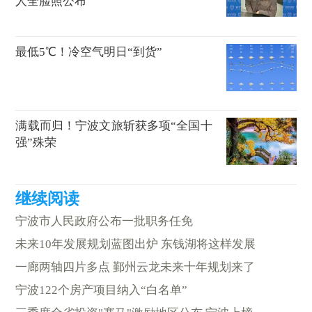
人全脸照公布
最低5℃！冷空气明日“到货”
满载而归！宁波文旅斩获多项“全国十
强”殊荣
宁波市人民政府公布一批职务任免
未来10年发展规划蓝图出炉 东钱湖将这样发展
一廊两轴四片多点 鄞州云龙未来十年规划来了
宁波122个房产项目纳入“白名单”