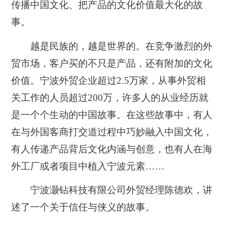
传播中国文化、把产品的文化价值最大化的故
事。
越是民族的，越是世界的。在竞争激烈的外
贸市场，客户买的不只是产品，还有附加的文化
价值。宁波外贸企业超过2.5万家，从事外贸相
关工作的人员超过200万，许多人的从业经历就
是一个个生动的中国故事。在这些故事中，有人
在与外国客商打交道过程中巧妙融入中国文化，
有人传递产品背后文化内涵与创意，也有人在海
外工厂或者项目中植入宁波元素……
宁波灏钻科技有限公司外贸经理陈德欢，讲
述了一个关于信任与侠义的故事。