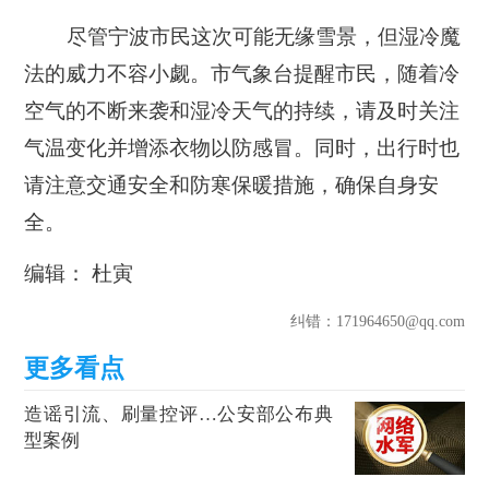
尽管宁波市民这次可能无缘雪景，但湿冷魔
法的威力不容小觑。市气象台提醒市民，随着冷
空气的不断来袭和湿冷天气的持续，请及时关注
气温变化并增添衣物以防感冒。同时，出行时也
请注意交通安全和防寒保暖措施，确保自身安
全。
编辑： 杜寅
纠错
：171964650@qq.com
造谣引流、刷量控评…公安部公布典
型案例