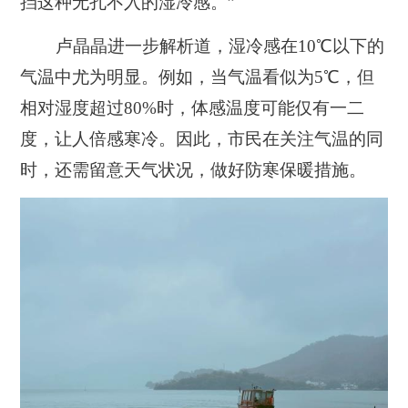
挡这种无孔不入的湿冷感。”
卢晶晶进一步解析道，湿冷感在10℃以下的
气温中尤为明显。例如，当气温看似为5℃，但
相对湿度超过80%时，体感温度可能仅有一二
度，让人倍感寒冷。因此，市民在关注气温的同
时，还需留意天气状况，做好防寒保暖措施。