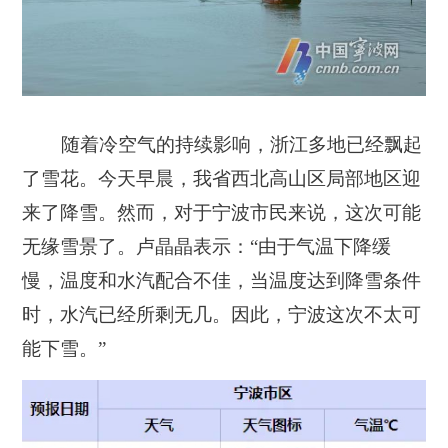
随着冷空气的持续影响，浙江多地已经飘起
了雪花。今天早晨，我省西北高山区局部地区迎
来了降雪。然而，对于宁波市民来说，这次可能
无缘雪景了。卢晶晶表示：“由于气温下降缓
慢，温度和水汽配合不佳，当温度达到降雪条件
时，水汽已经所剩无几。因此，宁波这次不太可
能下雪。”