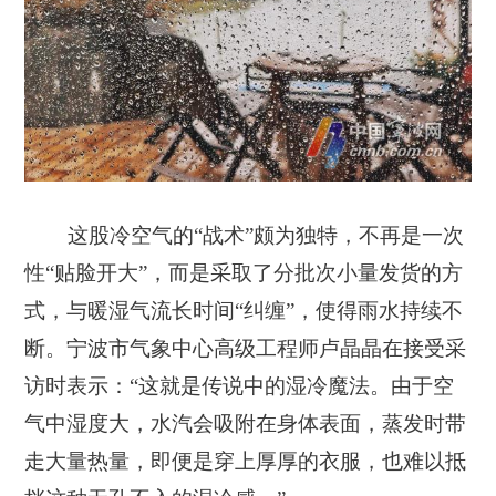
这股冷空气的“战术”颇为独特，不再是一次
性“贴脸开大”，而是采取了分批次小量发货的方
式，与暖湿气流长时间“纠缠”，使得雨水持续不
断。宁波市气象中心高级工程师卢晶晶在接受采
访时表示：“这就是传说中的湿冷魔法。由于空
气中湿度大，水汽会吸附在身体表面，蒸发时带
走大量热量，即便是穿上厚厚的衣服，也难以抵