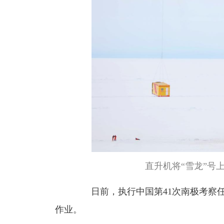
直升机将“雪龙”号
日前，执行中国第41次南极考察任务
作业。