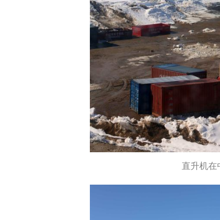
直升机在中