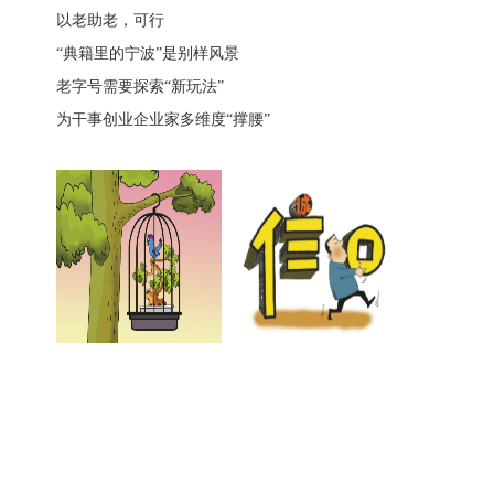
以老助老，可行
“典籍里的宁波”是别样风景
老字号需要探索“新玩法”
为干事创业企业家多维度“撑腰”