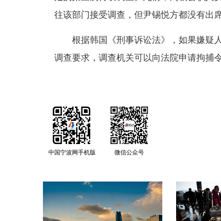
往该部门接受调查，但尹锡悦方都没有出
根据韩国《刑事诉讼法》，如果嫌疑人
调查要求，调查机关可以向法院申请拘捕
中国宁波网手机版
微信公众号