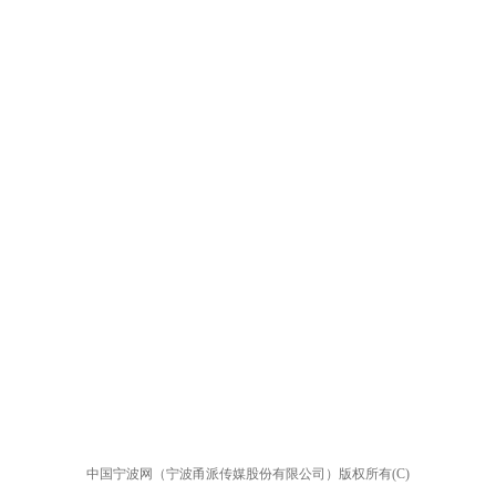
中国宁波网（宁波甬派传媒股份有限公司）版权所有(C)