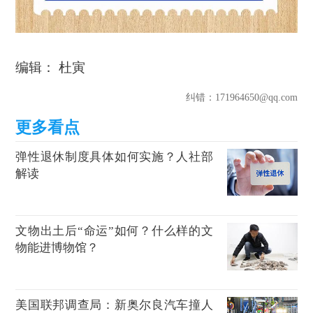
编辑： 杜寅
纠错
：171964650@qq.com
弹性退休制度具体如何实施？人社部
解读
文物出土后“命运”如何？什么样的文
物能进博物馆？
美国联邦调查局：新奥尔良汽车撞人