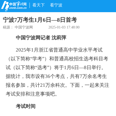
看天下
看宁波
宁波7万考生1月6日—8日首考
稿源： 中国宁波网
2025-01-03 17:48:00
中国宁波网记者 沈莉萍
2025年1月浙江省普通高中学业水平考试
（以下简称“学考”）和普通高校招生选考科目考
试（以下简称“选考”）
将于1月6日—8日举行。
据统计，
我市设有36个考点，共有7万余名考生
报名参加，共计21万余科次。
下面，一起来关注
考试安排和注意事项吧。
考试时间