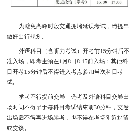
为避免高峰时段交通拥堵延误考试，请提早
做好出行规划。
外语科目（含听力考试）开考前15分钟后不
准入场，即考生须在1月8日8:45前入场；其他科
目开考15分钟后不得进入考点参加当次科目考
试。
学考不得提前交卷，选考及外语科目交卷出
场时间不得早于每科目考试结束前30分钟，交卷
出场后不得再进场续考，也不得在考场附近逗留
或交谈。