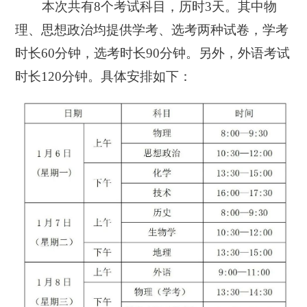
本次共有8个考试科目，历时3天。其中物
理、思想政治均提供学考、选考两种试卷，学考
时长60分钟，选考时长90分钟。另外，外语考试
时长120分钟。具体安排如下：