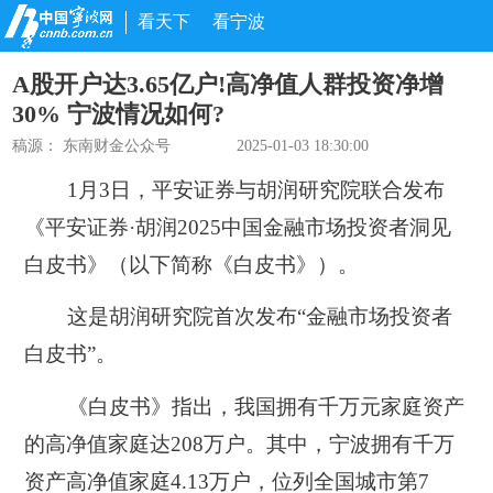
看天下
看宁波
A股开户达3.65亿户!高净值人群投资净增
30% 宁波情况如何?
稿源：
东南财金公众号
2025-01-03 18:30:00
1月3日，平安证券与胡润研究院联合发布
《平安证券·胡润2025中国金融市场投资者洞见
白皮书》
（以下简称《白皮书》）
。
这是胡润研究院首次发布“金融市场投资者
白皮书”。
《白皮书》指出，我国拥有千万元家庭资产
的高净值家庭达208万户。其中，
宁波拥有千万
资产高净值家庭4.13万户，位列全国城市第7