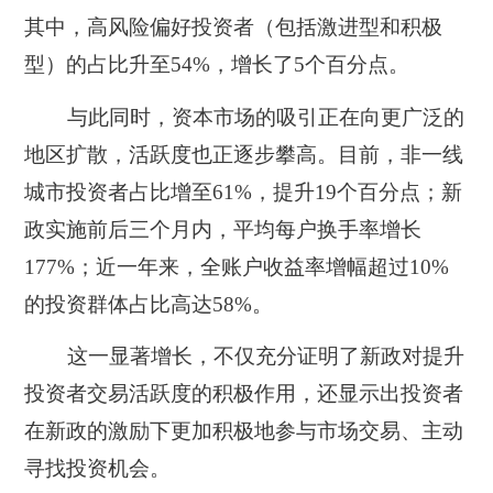
其中，高风险偏好投资者
（包括激进型和积极
型）
的占比升至54%，增长了5个百分点。
与此同时，资本市场的吸引正在向更广泛的
地区扩散，活跃度也正逐步攀高。目前，非一线
城市投资者占比增至61%，提升19个百分点；
新
政实施前后三个月内，平均每户换手率增长
177%；
近一年来，全账户收益率增幅超过10%
的投资群体占比高达58%。
这一显著增长，不仅充分证明了新政对提升
投资者交易活跃度的积极作用，还显示出投资者
在新政的激励下更加积极地参与市场交易、主动
寻找投资机会。