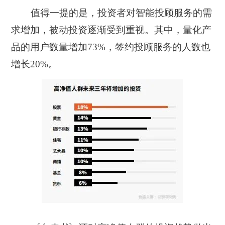
值得一提的是，投资者对智能投顾服务的需
求增加，被动投资逐渐受到重视。其中，量化产
品的用户数量增加73%，签约投顾服务的人数也
增长20%。