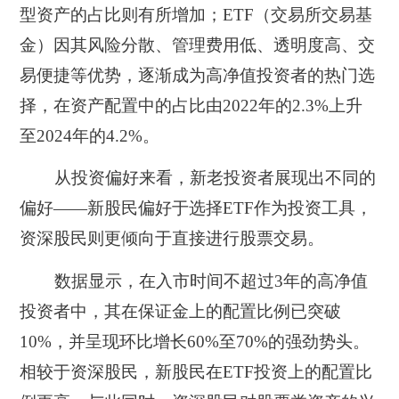
型资产的占比则有所增加；ETF
（交易所交易基
金）
因其风险分散、管理费用低、透明度高、交
易便捷等优势，逐渐成为高净值投资者的热门选
择，在资产配置中的占比由2022年的2.3%上升
至2024年的4.2%。
从投资偏好来看，新老投资者展现出不同的
偏好——新股民偏好于选择ETF作为投资工具，
资深股民则更倾向于直接进行股票交易。
数据显示，在入市时间不超过3年的高净值
投资者中，其在保证金上的配置比例已突破
10%，并呈现环比增长60%至70%的强劲势头。
相较于资深股民，新股民在ETF投资上的配置比