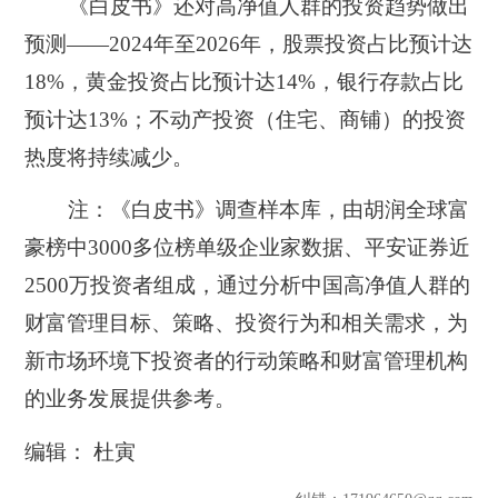
《白皮书》还对高净值人群的投资趋势做出
预测——2024年至2026年，股票投资占比预计达
18%，黄金投资占比预计达14%，银行存款占比
预计达13%；不动产投资
（住宅、商铺）
的投资
热度将持续减少。
注：《白皮书》调查样本库，由胡润全球富
豪榜中3000多位榜单级企业家数据、平安证券近
2500万投资者组成，通过分析中国高净值人群的
财富管理目标、策略、投资行为和相关需求，为
新市场环境下投资者的行动策略和财富管理机构
的业务发展提供参考。
编辑： 杜寅