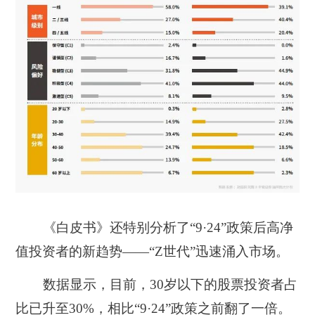
《白皮书》还特别分析了“9·24”政策后高净
值投资者的新趋势——“Z世代”迅速涌入市场。
数据显示，
目前，30岁以下的股票投资者占
比已升至30%，相比“9·24”政策之前翻了一倍。