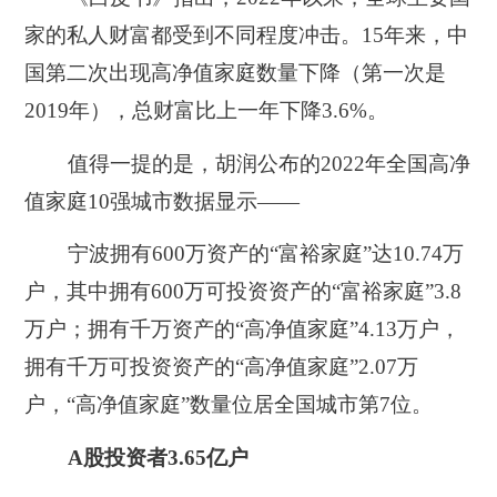
家的私人财富都受到不同程度冲击。15年来，中
国第二次出现高净值家庭数量下降
（第一次是
2019年）
，总财富比上一年下降3.6%。
值得一提的是，胡润公布的2022年全国高净
值家庭10强城市数据显示——
宁波拥有600万资产的“富裕家庭”达10.74万
户，其中拥有600万可投资资产的“富裕家庭”3.8
万户；拥有千万资产的“高净值家庭”4.13万户，
拥有千万可投资资产的“高净值家庭”2.07万
户，“高净值家庭”数量位居全国城市第7位。
A股投资者3.65亿户