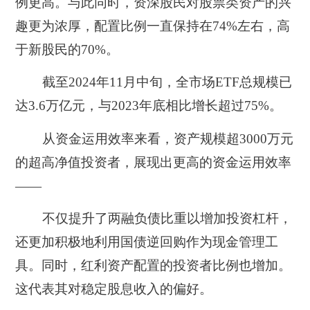
例更高。与此同时，资深股民对股票类资产的兴
趣更为浓厚，配置比例一直保持在74%左右，高
于新股民的70%。
截至2024年11月中旬，全市场ETF总规模已
达3.6万亿元，与2023年底相比增长超过75%。
从资金运用效率来看，资产规模超3000万元
的超高净值投资者，展现出更高的资金运用效率
——
不仅提升了两融负债比重以增加投资杠杆，
还更加积极地利用国债逆回购作为现金管理工
具。同时，红利资产配置的投资者比例也增加。
这代表其对稳定股息收入的偏好。