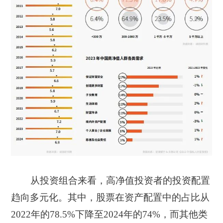
从投资组合来看，高净值投资者的投资配置
趋向多元化。其中，股票在资产配置中的占比从
2022年的78.5%下降至2024年的74%，而其他类