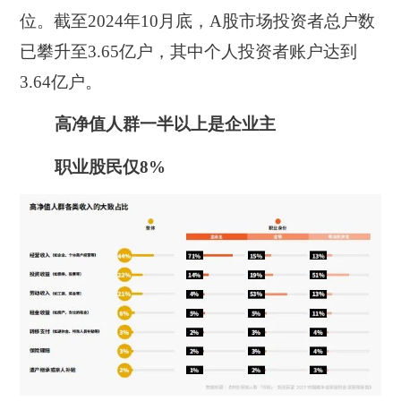
位
。截至2024年10月底，A股市场投资者总户数
已攀升至3.65亿户，其中个人投资者账户达到
3.64亿户。
高净值人群一半以上是企业主
职业股民仅8%