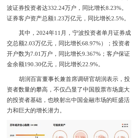
波证券投资者达332.24万户，同比增长8.23%。
证券客户资产总额1.23万亿元，同比增长2.5%。
其中，2024年11月，宁波投资者单月证券成
交总额2.03万亿元，同比增长68.97%）；投资者
开户数为7.01万户，同比增长9.367%；客户保证
金余额190.30亿元，同比增长22.9%。
胡润百富董事长兼首席调研官胡润表示，投
资者数量的攀高，不仅凸显了中国股票市场庞大
的投资者基础，也映射出中国金融市场的旺盛活
力和巨大的增长潜力。