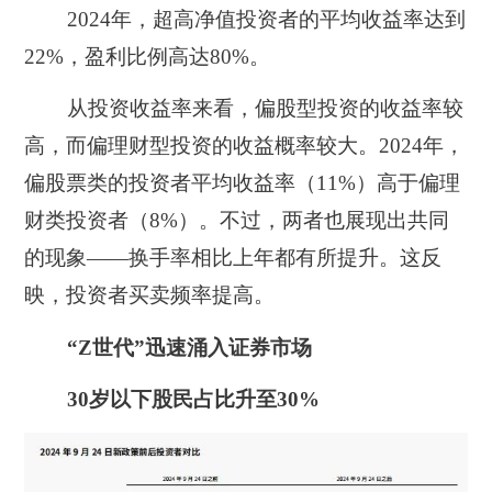
2024年，超高净值投资者的平均收益率达到
22%，盈利比例高达80%。
从投资收益率来看，偏股型投资的收益率较
高，而偏理财型投资的收益概率较大。
2024年，
偏股票类的投资者平均收益率
（11%）
高于偏理
财类投资者
（8%）
。
不过，两者也展现出共同
的现象——换手率相比上年都有所提升。这反
映，投资者买卖频率提高。
“Z世代”迅速涌入证券市场
30岁以下股民占比升至30%