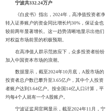
宁波共332.24万户
《白皮书》指出，2024年，高净值投资者净
转入证券账户的资金同比增长约30%，保证金也
较前两年显著增长。这一趋势清晰地显示出他们
对权益市场前景的积极预期。
在高净值人群示范效应下，众多投资者纷纷
加入中国资本市场的浪潮。
数据显示，
截至2024年10月底，A股市场的
投资者总户数已攀升至3.65亿户，其中个人投资
者账户达到3.64亿户。‌
按全国14亿人口计算，平
均每4个人就有一个A股账户。
宁波证监局官网显示，
截至2024年11月，宁