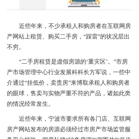
近些年来，不少承租人和购房者在互联网房
产网站上租赁、购买二手房，“踩雷”的状况层出
不穷。
“二手房租赁是虚假房源的‘重灾区’。”市房
产市场管理中心行业发展科科长方军说，一些中
介通过“挂低价，卖贵房”来博取承租人和购房者
的眼球，售卖与实物严重不符的产品，诸如此类
的情况经常发生。
近些年来，宁波市要求所有各门店、互联网
房产网站发布的房源必须经过市房产市场监管服