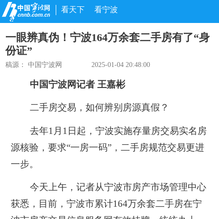
看天下
看宁波
一眼辨真伪！宁波164万余套二手房有了“身
份证”
稿源： 中国宁波网
2025-01-04 20:48:00
中国宁波网记者 王嘉彬
二手房交易，如何辨别房源真假？
去年1月1日起，宁波实施存量房交易实名房
源核验，要求“一房一码”，二手房规范交易更进
一步。
今天上午，记者从宁波市房产市场管理中心
获悉，目前，宁波市累计164万余套二手房在宁