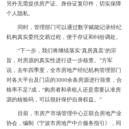
另外无需提供房产证、身份证复印件，切实保障
个人隐私。
同时，管理部门可以通过数字赋能记录经纪
机构真实委托交易过程，便于存证和纠纷调处。
“下一步，我们将继续落实‘真房真卖’的宗
旨，对房源的真实性进行进一步核查。”方军
说，去年四季度，全市房地产经纪机构管理部门
对各大平台及门店的3000余条房源进行筛查，合
格率不足7成，“购房者和承租人还是需要认准房
源的核验码，可以很好保护自身权益。”
目前，市房产市场管理中心正联合房地产业
协会，编制《宁波市房地产中介服务指引》，同