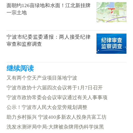
面朝约126亩绿地和水面！江北新挂牌
一宗土地
宁波市纪委监委通报：两人接受纪律
审查和监察调查
又有两个空天产业项目落地宁波
宁波市政协十六届四次会议将于1月7日召开
宁波市政协常委会会议审议通过有关人事事项
公示！宁波市人民大会堂旁规划调整
助力乡村振兴 宁波400多新农人投身共富工坊
洗发水测评局中局:大牌被杂牌用伪科学抹黑