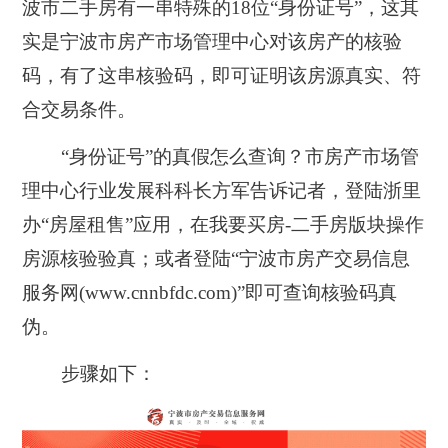
波市二手房有一串特殊的18位“身份证号”，这其
实是宁波市房产市场管理中心对该房产的核验
码，有了这串核验码，即可证明该房源真实、符
合交易条件。
“身份证号”的真假怎么查询？市房产市场管
理中心行业发展科科长方军告诉记者，登陆浙里
办“房屋租售”应用，在我要买房-二手房版块操作
房源核验验真；或者登陆“宁波市房产交易信息
服务网(www.cnnbfdc.com)”即可查询核验码真
伪。
步骤如下：