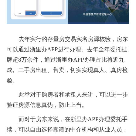
去年实行的存量房交易实名房源核验，房东
可以通过浙里办APP进行办理。去年全年委托挂
牌超8万余件，通过浙里办APP办理占比将近九
成。二手房出租、售卖，切实实现真人、真房检
验。
此举对于购房者和承租人来讲，可以进一步
验证房源信息真伪，防止上当。
而对于房东来说，在浙里办APP办理委托手
续，可以自由选择靠谱的中介机构和从业人员，