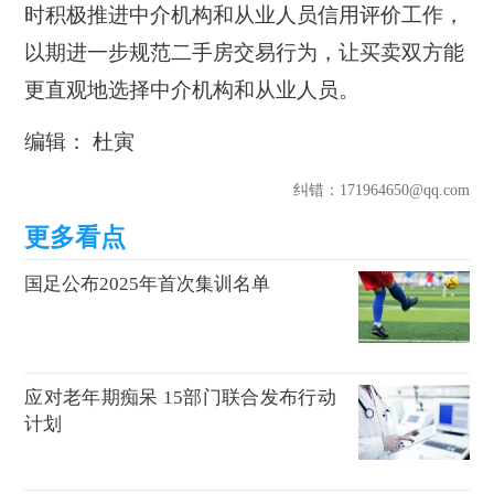
时积极推进中介机构和从业人员信用评价工作，
以期进一步规范二手房交易行为，让买卖双方能
更直观地选择中介机构和从业人员。
编辑： 杜寅
纠错
：171964650@qq.com
国足公布2025年首次集训名单
应对老年期痴呆 15部门联合发布行动
计划