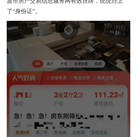
波市房产交易信息服务网有效挂牌，统统办上
了“身份证”。