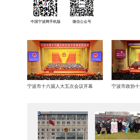
中国宁波网手机版
微信公众号
宁波市十六届人大五次会议开幕
宁波市政协十