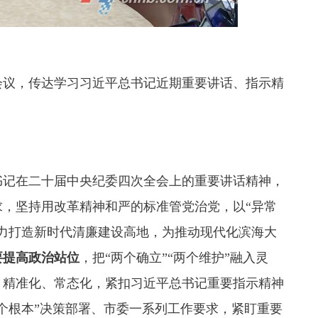
会议，传达学习习近平总书记近期重要讲话、指示精
。
书记在二十届中央纪委四次全会上的重要讲话精神，
，坚持用改革精神和严的标准管党治党，以“异常
力打造新时代清廉建设高地，为推动现代化滨海大
要提高政治站位
，把“两个确立”“两个维护”融入灵
、精准化、常态化，紧扣习近平总书记重要指示精神
个根本”决策部署、市委一系列工作要求，紧盯重要