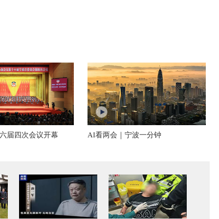
六届四次会议开幕
AI看两会｜宁波一分钟