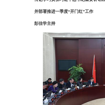
并部署推进一季度“开门红”工作
彭佳学主持