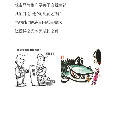
城市品牌推广要善于自我营销
以项目之“进”促发展之“稳”
“揭榜制”解决真问题真需求
让榜样之光照亮成长之路