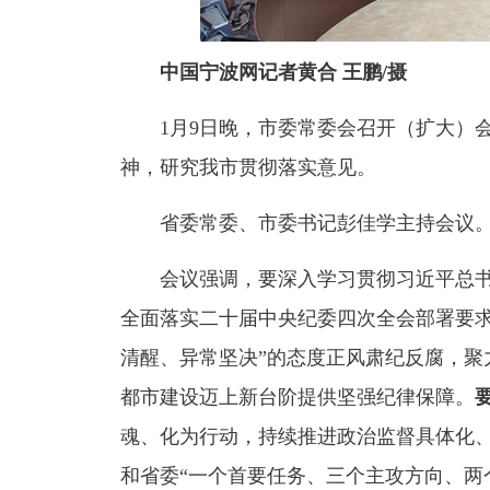
中国宁波网记者黄合 王鹏/摄
1月9日晚，市委常委会召开（扩大）
神，研究我市贯彻落实意见。
省委常委、市委书记彭佳学主持会议
会议强调，要深入学习贯彻习近平总
全面落实二十届中央纪委四次全会部署要求
清醒、异常坚决”的态度正风肃纪反腐，聚
都市建设迈上新台阶提供坚强纪律保障。
魂、化为行动，持续推进政治监督具体化
和省委“一个首要任务、三个主攻方向、两