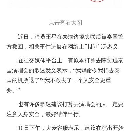
点击查看大图
近日，演员王星在泰缅边境失联后被泰国警
方救回，相关事件进展在网络上引起广泛热议。
在社交媒体平台上，有原本打算去陈奕迅泰
国演唱会的歌迷发文表示，“我妈命令我把去泰
国的机票退了”“我不敢去了，个人安全更重
要。”
也有许多歌迷建议打算去演唱会的人一定要
注意人身安全，最好结伴出行。
10日下午，大麦客服表示，建议在演出开始