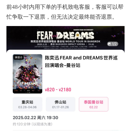
前48小时内用下单的手机致电客服，客服可以帮
忙争取一下退票，但无法决定最终能否退票。