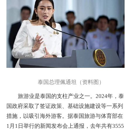
泰国总理佩通坦（资料图）
旅游业是泰国的支柱产业之一。2024年，泰
国政府采取了签证政策、基础设施建设等一系列
措施，以吸引海外游客。据泰国旅游与体育部在
1月1日举行的新闻发布会上通报，去年共有3555