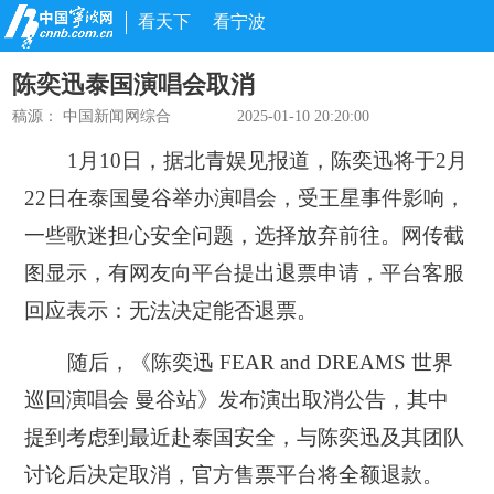
看天下
看宁波
陈奕迅泰国演唱会取消
稿源：
中国新闻网综合
2025-01-10 20:20:00
1月10日，据北青娱见报道，陈奕迅将于2月
22日在泰国曼谷举办演唱会，受王星事件影响，
一些歌迷担心安全问题，选择放弃前往。
网传截
图显示，有网友向平台提出退票申请，平台客服
回应表示：无法决定能否退票。
随后，《陈奕迅 FEAR and DREAMS 世界
巡回演唱会 曼谷站》发布演出取消公告，其中
提到考虑到最近赴泰国安全，与陈奕迅及其团队
讨论后决定取消，官方售票平台将全额退款。