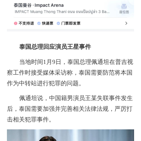
泰国总理回应演员王星事件
当地时间1月9日，泰国总理佩通坦在普吉视
察工作时接受媒体采访称，泰国需要防范将本国
作为中转站进行犯罪的问题。
佩通坦说，中国籍男演员王某失联事件发生
后，泰国需要加强并完善相关法律法规，严厉打
击相关犯罪事件。