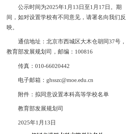
公示时间为2025年1月13日至1月17日。期
间，如对设置学校有不同意见，请署名向我们反
映。
通信地址：北京市西城区大木仓胡同37号，
教育部发展规划司，邮编：100816
传真：010-66020442
电子邮箱：ghsszc@moe.edu.cn
附件：拟同意设置本科高等学校名单
教育部发展规划司
2025年1月13日