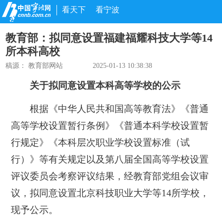
看天下
看宁波
教育部：拟同意设置福建福耀科技大学等14
所本科高校
稿源：
教育部网站
2025-01-13 10:38:38
关于拟同意设置本科高等学校的公示
根据《中华人民共和国高等教育法》《普通
高等学校设置暂行条例》《普通本科学校设置暂
行规定》《本科层次职业学校设置标准（试
行）》等有关规定以及第八届全国高等学校设置
评议委员会考察评议结果，经教育部党组会议审
议，拟同意设置北京科技职业大学等14所学校，
现予公示。