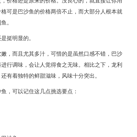
，价格还是原来的价格。没良心的，就直接让你用
价格可是巴沙鱼的价格两倍不止，而大部分人根本就
利鱼。
是挺明显的。
嫩，而且尤其多汁，可惜的是虽然口感不错，巴沙
料进行调味，会让人觉得食之无味。相比之下，龙利
，还有着独特的鲜甜滋味，风味十分突出。
鱼，可以记住这几点挑选要点：