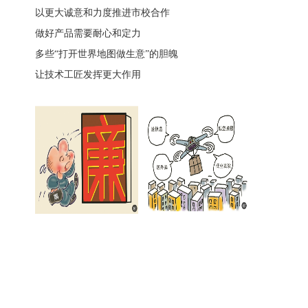
以更大诚意和力度推进市校合作
做好产品需要耐心和定力
多些“打开世界地图做生意”的胆魄
让技术工匠发挥更大作用