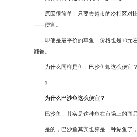
原因很简单，只要去超市的冷柜区对比
——便宜。
即使是最平价的草鱼，价格也是10元左
翻番。
为什么同样是鱼，巴沙鱼却这么便宜？
1
为什么巴沙鱼这么便宜？
巴沙鱼，其实是这种鱼在市场上的商品
是的，巴沙鱼其实也算是一种鲇鱼了，