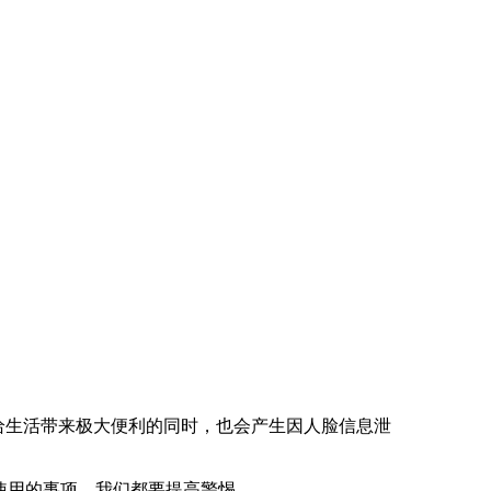
给生活带来极大便利的同时，也会产生因人脸信息泄
使用的事项，我们都要提高警惕。