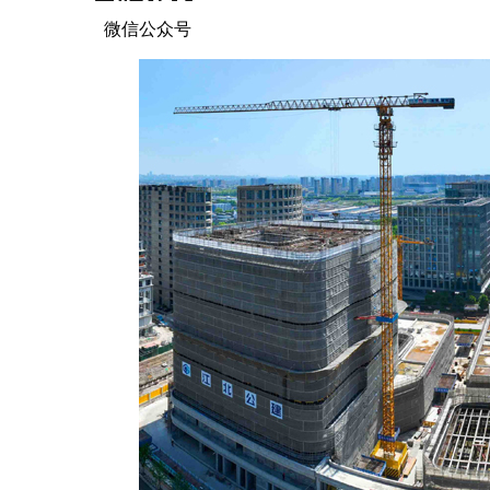
微信公众号