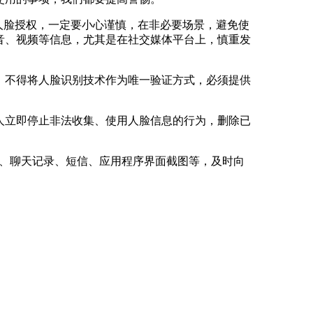
人脸授权，一定要小心谨慎，在非必要场景，避免使
音、视频等信息，尤其是在社交媒体平台上，慎重发
，不得将人脸识别技术作为唯一验证方式，必须提供
人立即停止非法收集、使用人脸信息的行为，删除已
同、聊天记录、短信、应用程序界面截图等，及时向