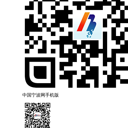
中国宁波网手机版