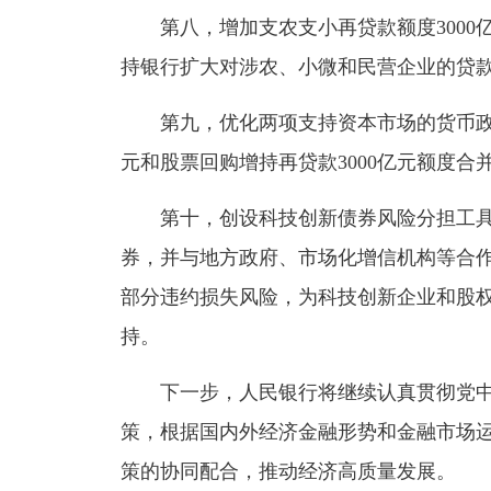
第八，增加支农支小再贷款额度3000
持银行扩大对涉农、小微和民营企业的贷
第九，优化两项支持资本市场的货币政策
元和股票回购增持再贷款3000亿元额度合并
第十，创设科技创新债券风险分担工具
券，并与地方政府、市场化增信机构等合
部分违约损失风险，为科技创新企业和股
持。
下一步，人民银行将继续认真贯彻党中
策，根据国内外经济金融形势和金融市场
策的协同配合，推动经济高质量发展。