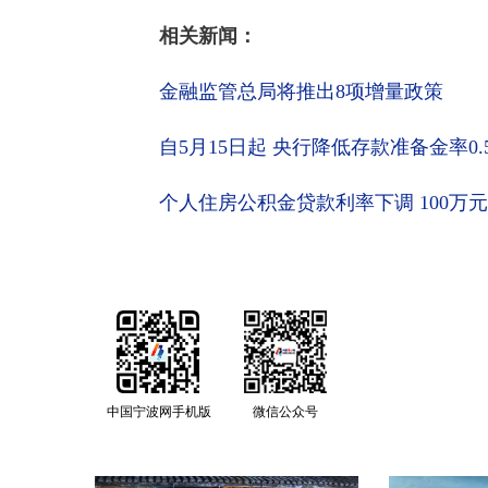
相关新闻：
金融监管总局将推出8项增量政策
自5月15日起 央行降低存款准备金率0
个人住房公积金贷款利率下调 100万
中国宁波网手机版
微信公众号