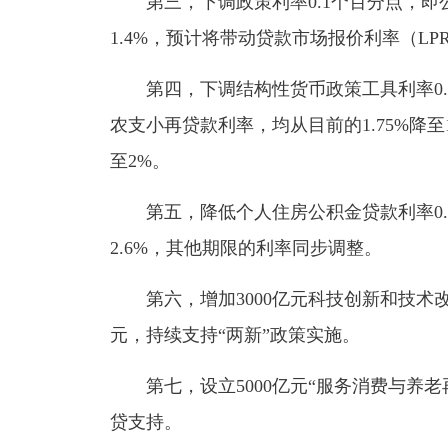
第三，下调政策利率0.1个百分点，即公
1.4%，预计将带动贷款市场报价利率（LP
第四，下调结构性货币政策工具利率0.
农支小再贷款利率，均从目前的1.75%降至1
至2%。
第五，降低个人住房公积金贷款利率0.2
2.6%，其他期限的利率同步调整。
第六，增加3000亿元科技创新和技术改造
元，持续支持“两新”政策实施。
第七，设立5000亿元“服务消费与养老
贷支持。