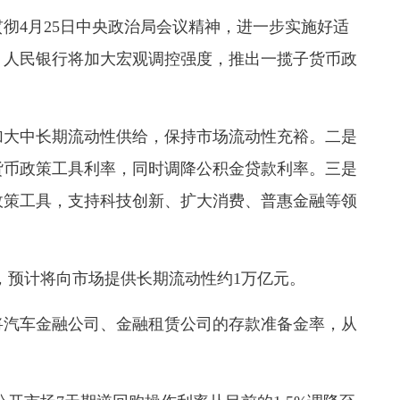
4月25日中央政治局会议精神，进一步实施好适
，人民银行将加大宏观调控强度，推出一揽子货币政
大中长期流动性供给，保持市场流动性充裕。二是
货币政策工具利率，同时调降公积金贷款利率。三是
政策工具，支持科技创新、扩大消费、普惠金融等领
，预计将向市场提供长期流动性约1万亿元。
汽车金融公司、金融租赁公司的存款准备金率，从