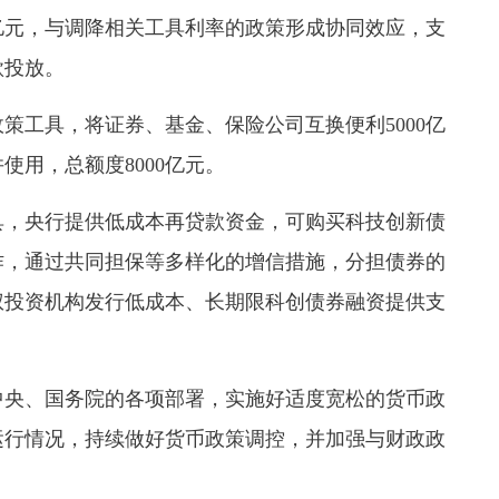
亿元，与调降相关工具利率的政策形成协同效应，支
款投放。
工具，将证券、基金、保险公司互换便利5000亿
使用，总额度8000亿元。
，央行提供低成本再贷款资金，可购买科技创新债
作，通过共同担保等多样化的增信措施，分担债券的
权投资机构发行低成本、长期限科创债券融资提供支
央、国务院的各项部署，实施好适度宽松的货币政
运行情况，持续做好货币政策调控，并加强与财政政