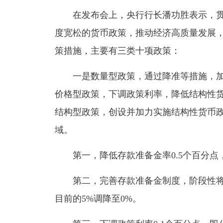
在发布会上，央行行长潘功胜表示，贯彻
度宽松的货币政策，推动经济高质量发展
策措施，主要有三类十项政策：
一是数量型政策，通过降准等措施，加
价格型政策，下调政策利率，降低结构性
结构型政策，创设并加力实施结构性货币
域。
第一，降低存款准备金率0.5个百分点
第二，完善存款准备金制度，阶段性将
目前的5%调降至0%。