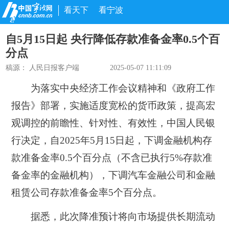
看天下
看宁波
自5月15日起 央行降低存款准备金率0.5个百
分点
稿源：
人民日报客户端
2025-05-07 11:11:09
为落实中央经济工作会议精神和《政府工作
报告》部署，实施适度宽松的货币政策，提高宏
观调控的前瞻性、针对性、有效性，中国人民银
行决定，自2025年5月15日起，下调金融机构存
款准备金率0.5个百分点（不含已执行5%存款准
备金率的金融机构），下调汽车金融公司和金融
租赁公司存款准备金率5个百分点。
据悉，此次降准预计将向市场提供长期流动