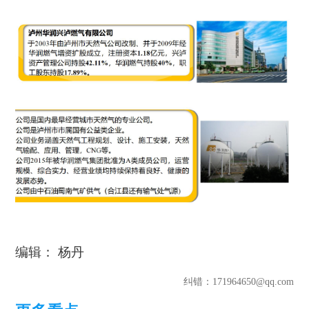
编辑： 杨丹
纠错
：171964650@qq.com