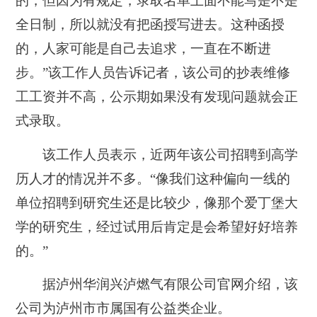
的，
但因为有规定，录取名单上面不能写是不是
全日制，所以就没有把函授写进去。这种函授
的，人家可能是自己去追求，一直在不断进
步。”该工作人员告诉记者，
该公司的抄表维修
工工资并不高，公示期如果没有发现问题就会正
式录取。
该工作人员表示，近两年该公司招聘到高学
历人才的情况并不多。“像我们这种偏向一线的
单位招聘到研究生还是比较少，像那个爱丁堡大
学的研究生，经过试用后肯定是会希望好好培养
的。”
据
泸州华润兴泸燃气有限公司官网介绍，该
公司为泸州市市属国有公益类企业。