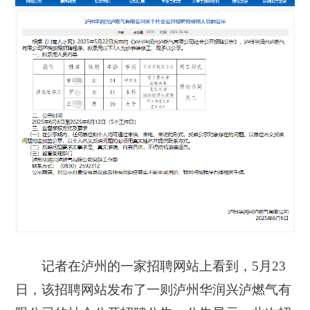
记者在泸州的一家招聘网站上看到，5月23
日，该招聘网站发布了一则泸州华润兴泸燃气有