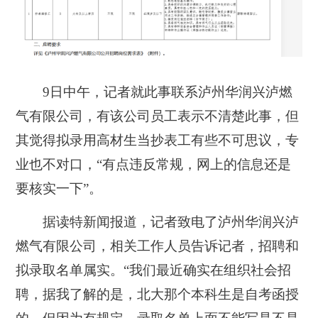
9日中午，记者就此事联系泸州华润兴泸燃
气有限公司，有该公司员工表示不清楚此事，但
其觉得拟录用高材生当抄表工有些不可思议，专
业也不对口，“有点违反常规，网上的信息还是
要核实一下”。
据读特新闻报道，记者致电了泸州华润兴泸
燃气有限公司，相关工作人员告诉记者，招聘和
拟录取名单属实。“我们最近确实在组织社会招
聘，据我了解的是，
北大那个本科生是自考函授