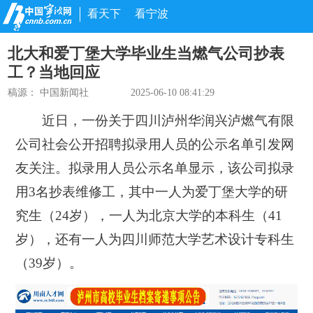
看天下
看宁波
北大和爱丁堡大学毕业生当燃气公司抄表
工？当地回应
稿源：
中国新闻社
2025-06-10 08:41:29
近日，一份关于四川泸州华润兴泸燃气有限
公司社会公开招聘拟录用人员的公示名单引发网
友关注。拟录用人员公示名单显示，该公司拟录
用3名抄表维修工，其中一人为爱丁堡大学的研
究生（24岁），一人为北京大学的本科生（41
岁），还有一人为四川师范大学艺术设计专科生
（39岁）。