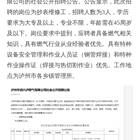
限公司的社会公开招聘公告。公告显示，此次招
聘的岗位为抄表维修工，招聘人数为3人，学历
要求为大专及以上，专业不限，年龄需在45周岁
及以下。岗位要求中提到，应聘者具备燃气相关
知识，具有燃气行业从业经验者优先。具有特种
设备安全管理和作业人员证（钢管焊接）和特种
作业操作证（焊接与热切割作业）优先。工作地
点为泸州市各乡镇管理所。