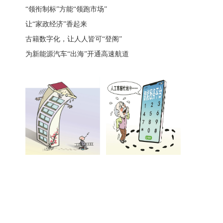
“领衔制标”方能“领跑市场”
让“家政经济”香起来
古籍数字化，让人人皆可“登阁”
为新能源汽车“出海”开通高速航道