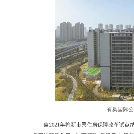
有巢国际公
自2021年将新市民住房保障改革试点