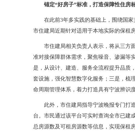
锚定“好房子”标准，打造保障性住房
在此前3年多实践的基础上，围绕国家关
市住建局近期针对适用于本地实际的保租房
市住建局相关负责人表示，将从三方面发
准对接保障群体需求，聚焦噪音、渗漏等
是，从设计、建造、服务全流程提升品质
套设施，强化智慧数字化服务；三是，梳
命周期管理体系，着力打造具有宁波辨识度
此外，市住建局指导宁波晚报专门打造了
台。市民通过该平台可实时查询全市已建
总房源数及可租房源数等信息，实现保租