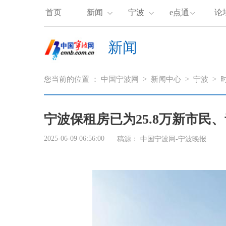
首页
新闻
宁波
e点通
论
新闻
您当前的位置 ：
中国宁波网
>
新闻中心
>
宁波
>
宁波保租房已为25.8万新市民
2025-06-09 06:56:00
稿源：
中国宁波网-宁波晚报