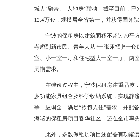
城人”融合、“人地房”联动。截至目前，已
12.4万套，规模居全省第一，并获得国务
宁波的保租房以建筑面积不超过70平方
考虑到新市民、青年人从“一张床”到“一
室、小一室一厅和住宅型大一室一厅、两
周期需求。
在建设过程中，宁波保租房注重品质，
多功能家具组合及科学收纳系统，实现静
等一应俱全，满足“拎包入住”需求，并配
海曙的保租房项目春华社区，还在全市率
此外，多数保租房项目还配备有功能复