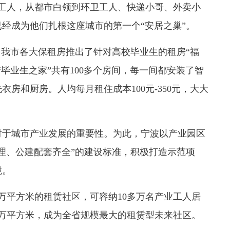
人，从都市白领到环卫工人、快递小哥、外卖小
经成为他们扎根这座城市的第一个“安居之巢”。
我市各大保租房推出了针对高校毕业生的租房“福
毕业生之家”共有100多个房间，每一间都安装了智
房和厨房。人均每月租住成本100元-350元，大大
于城市产业发展的重要性。为此，宁波以产业园区
理、公建配套齐全”的建设标准，积极打造示范项
境。
平方米的租赁社区，可容纳10多万名产业工人居
多万平方米，成为全省规模最大的租赁型未来社区。