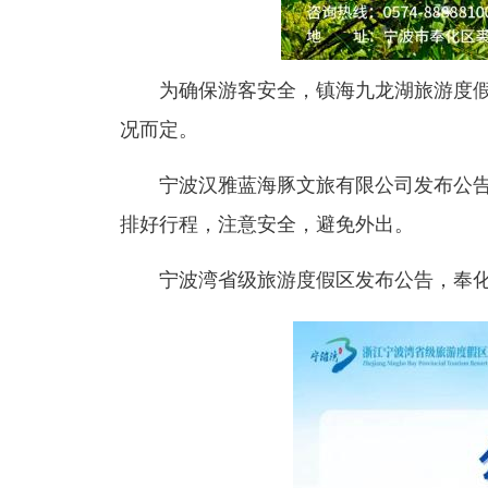
为确保游客安全，镇海
九龙湖旅游度
况而定。
宁波汉雅蓝海豚文旅有限公司发布公
排好行程，注意安全，避免外出。
宁波湾省级旅游度假区发布公告，
奉