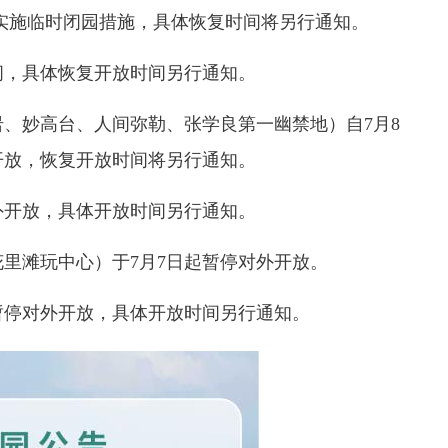
00起实施临时闭园措施，具体恢复时间将另行通知。
闭，具体恢复开放时间另行通知。
岩、妙高台、人间弥勒、张学良第一幽禁地）
自7月8
开放
，恢复开放时间将另行通知。
外开放，具体开放时间另行通知。
里滩玩中心）于7月7日起暂停对外开放。
起暂停对外开放，具体开放时间另行通知。