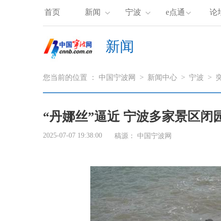
首页
新闻
宁波
e点通
论
新闻
您当前的位置 ：
中国宁波网
>
新闻中心
>
宁波
>
“丹娜丝”逼近 宁波多家景区闭
2025-07-07 19:38:00
稿源： 中国宁波网