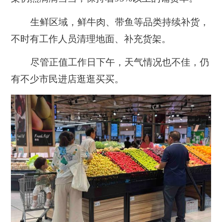
生鲜区域，鲜牛肉、带鱼等品类持续补货，
不时有工作人员清理地面、补充货架。
尽管正值工作日下午，天气情况也不佳，仍
有不少市民进店逛逛买买。