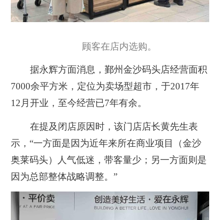
顾客在店内选购。
据永辉方面消息，鄞州金沙码头店经营面积
7000余平方米，定位为卖场型超市，于2017年
12月开业，至今经营已7年有余。
在提及闭店原因时，该门店店长黄先生表
示，“一方面是因为近年来所在商业项目（金沙
奥莱码头）人气低迷，带客量少；另一方面则是
因为总部整体战略调整。”