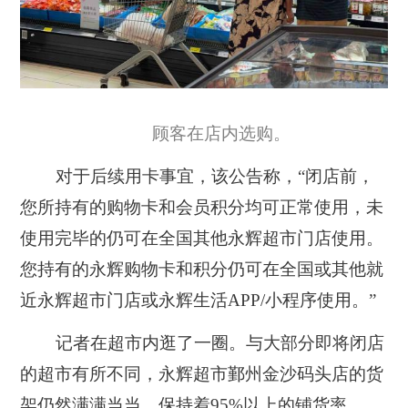
顾客在店内选购。
对于后续用卡事宜，该公告称，“闭店前，
您所持有的购物卡和会员积分均可正常使用，未
使用完毕的仍可在全国其他永辉超市门店使用。
您持有的永辉购物卡和积分仍可在全国或其他就
近永辉超市门店或永辉生活APP/小程序使用。”
记者在超市内逛了一圈。与大部分即将闭店
的超市有所不同，永辉超市鄞州金沙码头店的货
架仍然满满当当，保持着95%以上的铺货率。