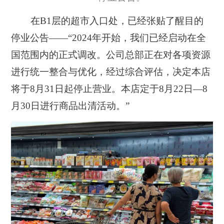
在B1层的超市入口处，已经张贴了醒目的
停业公告——“2024年开始，我们已经启动在全
国范围内的正式调改。公司总部正在对各项资源
进行统一整合与优化，经过综合评估，决定本店
将于8月31日起停止营业。
本店定于8月22日—8
月30日进行商品出清活动。
”