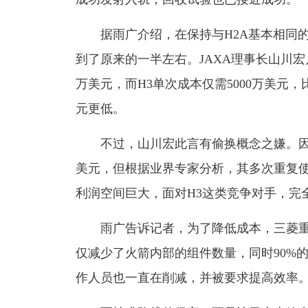
据雨广介绍，在保持与H2A基本相同的
到了原来的一半左右。JAXA理事长山川宏
万美元，而H3单次成本仅需5000万美元，
元更低。
不过，山川宏此言有偷换概念之嫌。因为虽
美元，但根据业界专家分析，其多次重复使用
利润空间巨大，面对H3这类竞争对手，完
雨广告诉记者，为了降低成本，三菱重
仅减少了火箭内部的组件数量，同时90%
作人员也一直在削减，并被要求提高效率