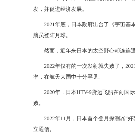
发，并促进经济发展。
2021年底，日本政府出台了《宇宙基本
航员登陆月球。
然而，近年来日本的太空野心却连连遭
2022年仅有的一次发射就失败了，202
率，在航天大国中十分罕见。
2020年，日本HTV-9货运飞船在向
败。
2022年11月，日本首个登月探测器“
立通信。