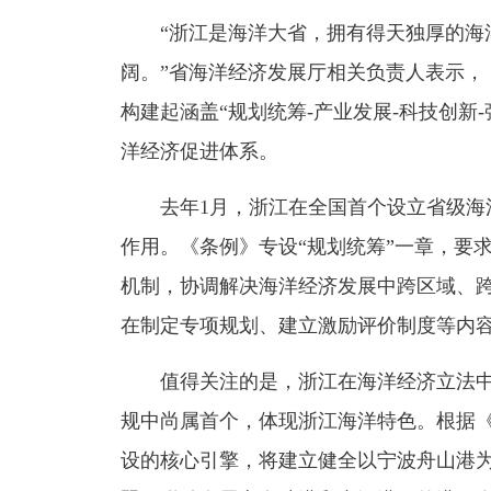
“浙江是海洋大省，拥有得天独厚的海
阔。”省海洋经济发展厅相关负责人表示，
构建起涵盖“规划统筹-产业发展-科技创新-
洋经济促进体系。
去年1月，浙江在全国首个设立省级
作用。《条例》专设“规划统筹”一章，要
机制，协调解决海洋经济发展中跨区域、
在制定专项规划、建立激励评价制度等内
值得关注的是，浙江在海洋经济立法中
规中尚属首个，体现浙江海洋特色。根据
设的核心引擎，将建立健全以宁波舟山港