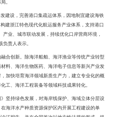
布局。
开发建设，完善港口集疏运体系，因地制宜建设海铁
，构建浙江特色现代化航运服务产业体系，支持港口
、产业、城市联动发展，持续优化口岸营商环境，
该负责人表示。
的融合创新。除海洋船舶、海洋渔业等传统产业转型
新材料、海洋生物医药、海洋电子信息等新兴产业发
时，加快培育海洋领域新质生产力，建立专业化的概
洋化工、海洋工程装备等领域科技成果转化。
例》坚持绿色发展，对海岸线保护、海域立体分层设
，在海洋水产种质资源保护区内开展工程建设的单