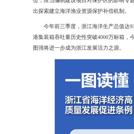
位，应当编制建设项目对保护区的影响专
出探索建立海洋渔业资源保护补偿机制。
今年前三季度，浙江海洋生产总值达93
港集装箱吞吐量历史性突破4000万标箱，今
图强将进一步成为浙江发展活力之源。