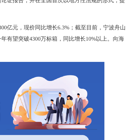
题论证报告，并在全国首次以地方性法规的形式，提
00亿元，现价同比增长6.3%；截至目前，宁波舟山
年有望突破4300万标箱，同比增长10%以上。向海