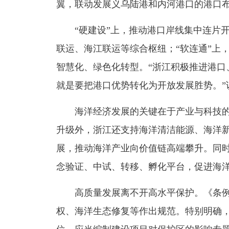
翼，联动发展义乌陆港和内河港口的港口
“硬建设”上，推动港口岸线集中连片
联运、海江联运等综合枢纽；“软连通”上
智慧化、绿色化转型。“浙江积极推进港口
就是要把港口优势转化为开放发展胜势。”
海洋经济发展的关键在于产业与科技
升级外，浙江还支持海洋清洁能源、海洋
展，推动海洋产业向价值链高端攀升。同
念验证、中试、转移、孵化平台，促进海
高质量发展离不开高水平保护。《条
权、海洋生态修复等作出规范。特别明确