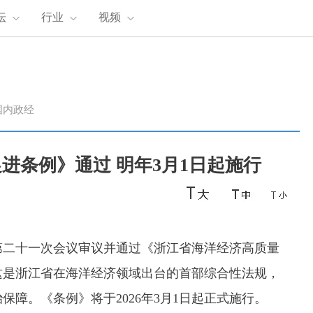
坛
行业
视频
国内政经
进条例》通过 明年3月1日起施行
会第二十一次会议审议并通过《浙江省海洋经济高质量
这是浙江省在海洋经济领域出台的首部综合性法规，
障。《条例》将于2026年3月1日起正式施行。