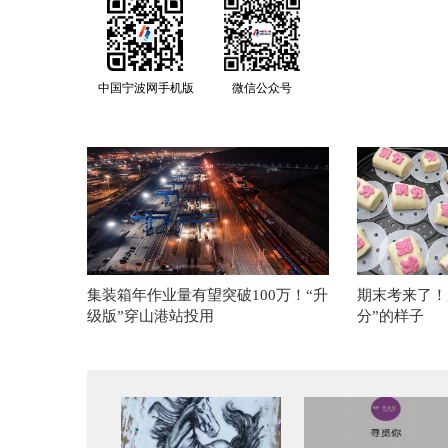
中国宁波网手机版
微信公众号
集装箱年作业量有望突破100万！“升
期末考来了！
级版”穿山港站投用
分”的样子