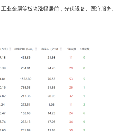
、工业金属等板块涨幅居前，光伏设备、医疗服务、