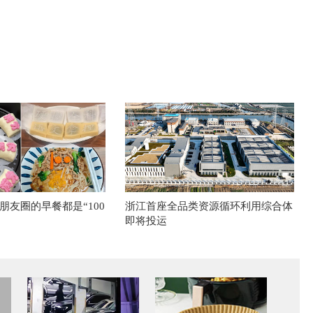
朋友圈的早餐都是“100
浙江首座全品类资源循环利用综合体
即将投运