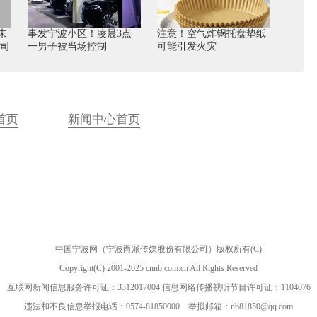
未
事发宁波小区！凌晨3点
注意！空气炸锅托盘垫纸
公司
一男子被当场控制
可能引发火灾
首页
新闻中心首页
中国宁波网（宁波甬派传媒股份有限公司）版权所有(C)
Copyright(C) 2001-2025 cnnb.com.cn All Rights Reserved
互联网新闻信息服务许可证：3312017004 信息网络传播视听节目许可证：1104076
违法和不良信息举报电话：0574-81850000 举报邮箱：nb81850@qq.com