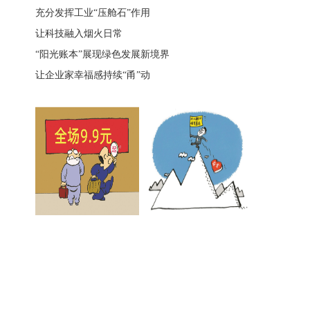
充分发挥工业“压舱石”作用
让科技融入烟火日常
“阳光账本”展现绿色发展新境界
让企业家幸福感持续“甬”动