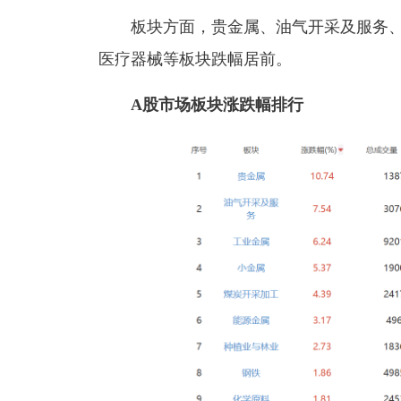
板块方面，贵金属、油气开采及服务
医疗器械等板块跌幅居前。
A股市场板块涨跌幅排行