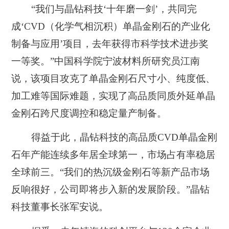
“我们与晶钻科技‘十年磨一剑’，共同完
成‘CVD（化学气相沉积）单晶金刚石的产业化
制备与应用’项目，去年获得市科学技术进步奖
一等奖。”中国科学院宁波材料所研究员江南
说，该项目攻克了单晶金刚石尺寸小、纯度低、
加工难等国际难题，实现了高品质同质外延单晶
金刚石跨尺度调控和稳定量产制备。
得益于此，晶钻科技的高品质CVD单晶金刚
石年产能连续多年居全球第一，市场占有率稳居
全球前三。“我们的热沉级金刚石等新产品市场
反响很好，公司即将步入新的发展阶段。”晶钻
科技董事长张军安说。