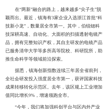
在“两新”融合的路上，越来越多“尖子生”脱
颖而出。最近，镇海有3家企业入选浙江首批“科
技新小龙”，数量居全市第一。其中，伯锐锶科
技深耕高速、自动化、大面积的扫描透射电镜产
品，拥有完整知识产权，其自主研发的电镜产品
已服务清华大学等多所高等院校、科研院所，助
推生命科学等领域前沿探索。
据悉，镇海创新指数连续三年居全省前列，
全社会研发投入强度居全市第一，获评国家科技
成果转移转化示范区。去年，该区规上工业增加
值同比增长9%，增速领跑全市。
“今年，我们将加强科创平台与区内外产业