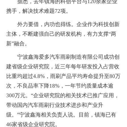
据悉，去年镇海的科创平台与120余家企业
携手，解决技术难题72项。
外力要借，内功也得练。企业作为科技创新
主体，不断建强自己的研发机构，有力支撑“两
新”融合。
宁波鑫海爱多汽车雨刷制造有限公司成功创
建省级企业研究院，近三年每年研发投入占营收
比重均超过4.8%，雨刷产品平均寿命提升至80万
次，不良品率下降18%，一年节约质量成本逾
300万元。“企业研究院的相关技术已推广应用，
带动国内汽车雨刷行业技术进步和产业升
级。”宁波鑫海相关负责人说。目前，镇海已有
46家省级企业研究院。