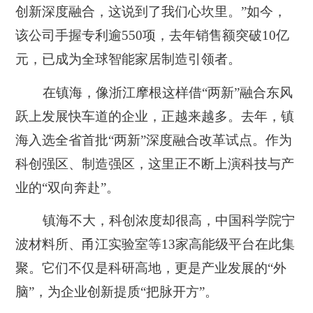
创新深度融合，这说到了我们心坎里。”如今，
该公司手握专利逾550项，去年销售额突破10亿
元，已成为全球智能家居制造引领者。
在镇海，像浙江摩根这样借“两新”融合东风
跃上发展快车道的企业，正越来越多。去年，镇
海入选全省首批“两新”深度融合改革试点。作为
科创强区、制造强区，这里正不断上演科技与产
业的“双向奔赴”。
镇海不大，科创浓度却很高，中国科学院宁
波材料所、甬江实验室等13家高能级平台在此集
聚。它们不仅是科研高地，更是产业发展的“外
脑”，为企业创新提质“把脉开方”。