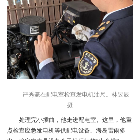
严秀豪在配电室检查发电机油尺。林昱辰
摄
处理完小插曲，他走进配电室。这里，他重
点检查应急发电机等供配电设备。海岛雷雨多