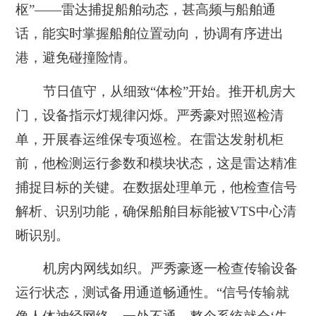
枢”——雷达捕捉船舶动态，甚高频与船舶通
话，能实时掌握船舶位置动向，协调有序进出
港，避免碰撞险情。
节日值守，从细致“体检”开始。推开机房大
门，设备指示灯规律闪烁。严秀豪对照巡检清
单，开展春运维保专项巡检。在雷达发射机柜
前，他检测运行参数和模块状态，这是雷达精准
捕捉目标的关键。在数据处理单元，他检查信号
解析、识别功能，确保船舶目标能被VTS中心清
晰识别。
机房内网线如织。严秀豪逐一检查传输设备
运行状态，测试备用通道畅通性。“信号传输就