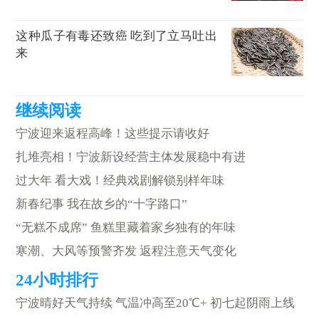
这种瓜子有毒还致癌 吃到了立马吐出
来
宁波迎来返程高峰！这些提示请收好
扎堆亮相！宁波新设经营主体发展稳中有进
过大年 看大戏！经典戏剧解锁别样年味
新春纪事 我在故乡的“十字路口”
“无糕不成席” 鱼糕里藏着家乡独有的年味
寒潮、大风等预警齐发 返程注意天气变化
宁波晴好天气持续 气温冲高至20℃+ 初七起阴雨上线