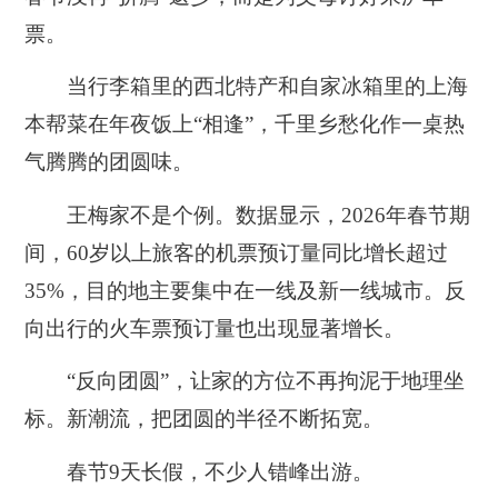
票。
当行李箱里的西北特产和自家冰箱里的上海
本帮菜在年夜饭上“相逢”，千里乡愁化作一桌热
气腾腾的团圆味。
王梅家不是个例。数据显示，2026年春节期
间，60岁以上旅客的机票预订量同比增长超过
35%，目的地主要集中在一线及新一线城市。反
向出行的火车票预订量也出现显著增长。
“反向团圆”，让家的方位不再拘泥于地理坐
标。新潮流，把团圆的半径不断拓宽。
春节9天长假，不少人错峰出游。