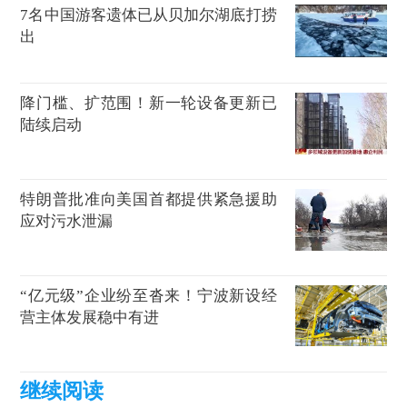
7名中国游客遗体已从贝加尔湖底打捞
出
降门槛、扩范围！新一轮设备更新已
陆续启动
特朗普批准向美国首都提供紧急援助
应对污水泄漏
“亿元级”企业纷至沓来！宁波新设经
营主体发展稳中有进