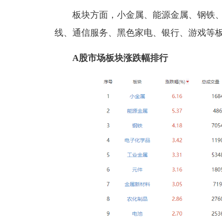
板块方面，小金属、能源金属、钢铁
线、通信服务、黑色家电、银行、游戏等
A股市场板块涨跌幅排行