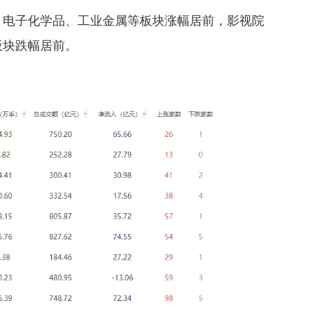
、电子化学品、工业金属等板块涨幅居前，影视院
板块跌幅居前。