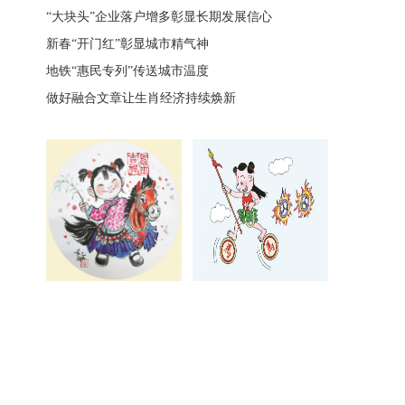
“大块头”企业落户增多彰显长期发展信心
新春“开门红”彰显城市精气神
地铁“惠民专列”传送城市温度
做好融合文章让生肖经济持续焕新