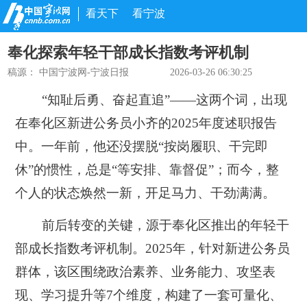
看天下
看宁波
奉化探索年轻干部成长指数考评机制
稿源：
中国宁波网-宁波日报
2026-03-26 06:30:25
“知耻后勇、奋起直追”——这两个词，出现
在奉化区新进公务员小齐的2025年度述职报告
中。一年前，他还没摆脱“按岗履职、干完即
休”的惯性，总是“等安排、靠督促”；而今，整
个人的状态焕然一新，开足马力、干劲满满。
前后转变的关键，源于奉化区推出的年轻干
部成长指数考评机制。2025年，针对新进公务员
群体，该区围绕政治素养、业务能力、攻坚表
现、学习提升等7个维度，构建了一套可量化、