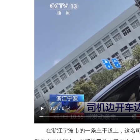
在浙江宁波市的一条主干道上，这名司