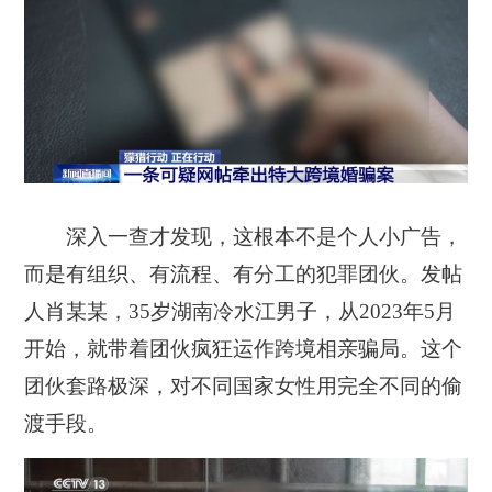
深入一查才发现，这根本不是个人小广告，
而是有组织、有流程、有分工的犯罪团伙。发帖
人肖某某，35岁湖南冷水江男子，从2023年5月
开始，就带着团伙疯狂运作跨境相亲骗局。这个
团伙套路极深，对不同国家女性用完全不同的偷
渡手段。