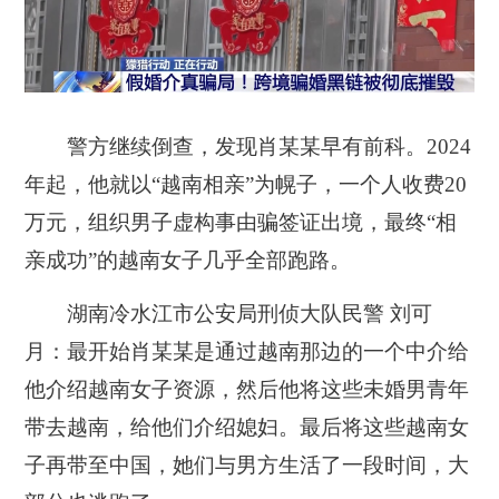
警方继续倒查，发现肖某某早有前科。2024
年起，他就以“越南相亲”为幌子，一个人收费20
万元，组织男子虚构事由骗签证出境，最终“相
亲成功”的越南女子几乎全部跑路。
湖南冷水江市公安局刑侦大队民警 刘可
月：最开始肖某某是通过越南那边的一个中介给
他介绍越南女子资源，然后他将这些未婚男青年
带去越南，给他们介绍媳妇。最后将这些越南女
子再带至中国，她们与男方生活了一段时间，大