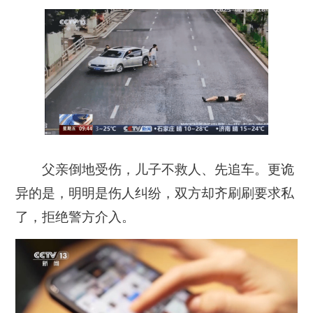
父亲倒地受伤，儿子不救人、先追车。更诡
异的是，明明是伤人纠纷，双方却齐刷刷要求私
了，拒绝警方介入。