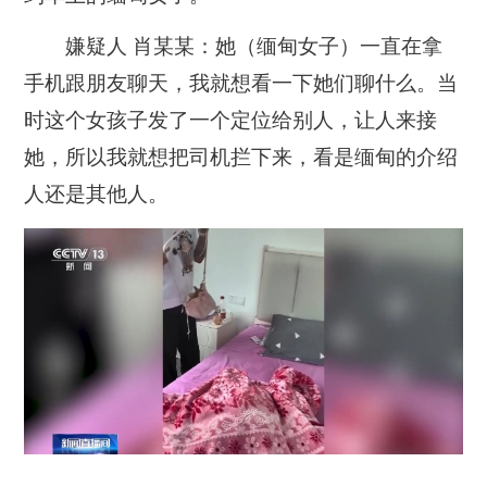
嫌疑人 肖某某：她（缅甸女子）一直在拿
手机跟朋友聊天，我就想看一下她们聊什么。当
时这个女孩子发了一个定位给别人，让人来接
她，所以我就想把司机拦下来，看是缅甸的介绍
人还是其他人。