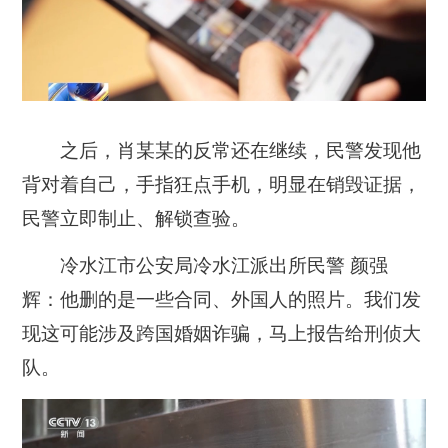
之后，肖某某的反常还在继续，民警发现他
背对着自己，手指狂点手机，明显在销毁证据，
民警立即制止、解锁查验。
冷水江市公安局冷水江派出所民警 颜强
辉：他删的是一些合同、外国人的照片。我们发
现这可能涉及跨国婚姻诈骗，马上报告给刑侦大
队。