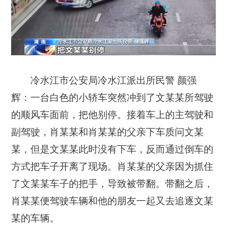
冷水江市公安局冷水江派出所民警 颜强
辉：一台白色的小轿车突然冲到了文某某所驾驶
的顺风车面前，把他别停。接着车上的主驾驶和
副驾驶，肖某某和肖某某的父亲下车质问文某
某，但是文某某此时没有下车，反而通过倒车的
方式把车子开离了现场。肖某某的父亲因为抓住
了文某某车子的把手，导致被带翻。带翻之后，
肖某某便驾驶车辆和他的朋友一起又去追逐文某
某的车辆。