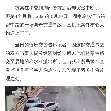
线索在移交到湖南警方之后却突然中断了，
但是4个月后，2025年6月20日，湖南冷水江市锑
都中路的一场离奇交通事故，直接把案件核心人
物送上了门。
当日的值班交警告诉记者，因这起交通事故
的双方当事人提及经济纠纷，所以他们将案件移
交至属地的冷水江派出所，但当派出所民警在查
看监控并与当事人沟通时，却发现了诸多不合常
理之处。