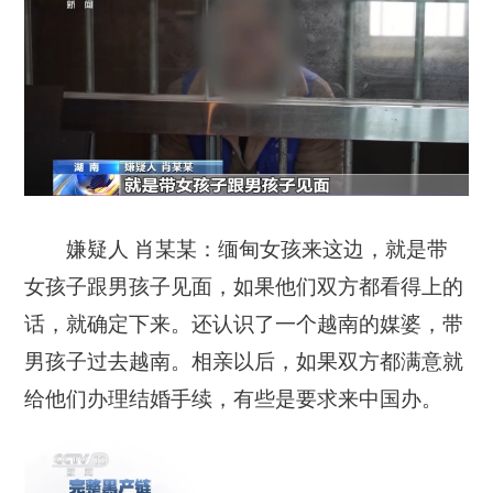
嫌疑人 肖某某：缅甸女孩来这边，就是带
女孩子跟男孩子见面，如果他们双方都看得上的
话，就确定下来。还认识了一个越南的媒婆，带
男孩子过去越南。相亲以后，如果双方都满意就
给他们办理结婚手续，有些是要求来中国办。