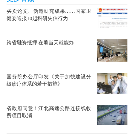
买卖论文、伪造研究成果……国家卫
健委通报10起科研失信行为
跨省融资抵押 在甬当天就能办
国务院办公厅印发《关于加快建设分
级诊疗体系的若干措施》
省政府同意！江北高速公路连接线收
费项目取消