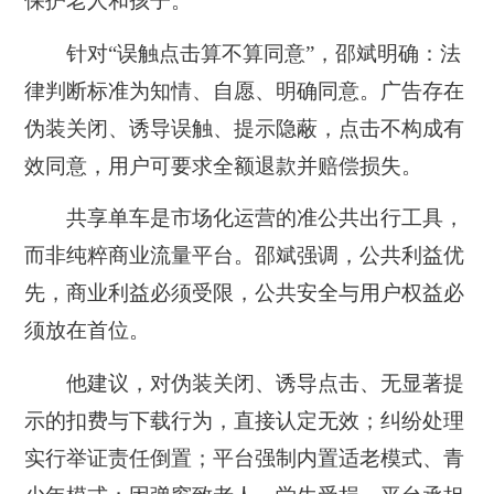
保护老人和孩子。
针对“误触点击算不算同意”，邵斌明确：法
律判断标准为知情、自愿、明确同意。广告存在
伪装关闭、诱导误触、提示隐蔽，点击不构成有
效同意，用户可要求全额退款并赔偿损失。
共享单车是市场化运营的准公共出行工具，
而非纯粹商业流量平台。邵斌强调，公共利益优
先，商业利益必须受限，公共安全与用户权益必
须放在首位。
他建议，对伪装关闭、诱导点击、无显著提
示的扣费与下载行为，直接认定无效；纠纷处理
实行举证责任倒置；平台强制内置适老模式、青