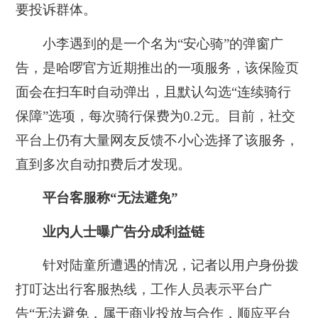
要投诉群体。
小李遇到的是一个名为“安心骑”的弹窗广
告，是哈啰官方近期推出的一项服务，该保险页
面会在扫车时自动弹出，且默认勾选“连续骑行
保障”选项，每次骑行保费为0.2元。目前，社交
平台上仍有大量网友反馈不小心选择了该服务，
直到多次自动扣费后才发现。
平台客服称“无法避免”
业内人士曝广告分成利益链
针对陆童所遭遇的情况，记者以用户身份拨
打叮达出行客服热线，工作人员表示平台广
告“无法避免，属于商业投放与合作，顺应平台