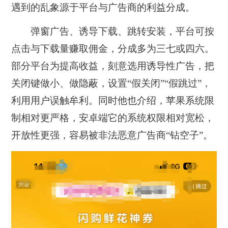
遇到的乱象源于平台与广告商的利益分成。
弹窗广告、诱导下载、跳转安装，平台可按
点击与下载量赚取佣金，分成多为三七或四六。
部分平台为提高收益，刻意选用诱导性广告，把
关闭键做小、做隐蔽，设置“假关闭”“假跳过”，
利用用户误触牟利。同时他也介绍，苹果系统限
制相对更严格，安卓端它的系统权限相对宽松，
开放性更强，容易被非法恶意广告商“钻空子”。