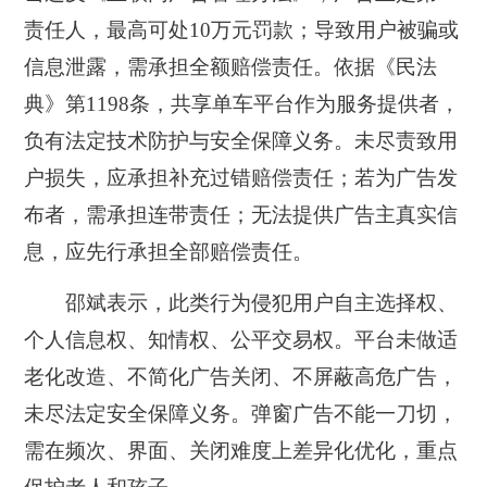
责任人，最高可处10万元罚款；导致用户被骗或
信息泄露，需承担全额赔偿责任。依据《民法
典》第1198条，共享单车平台作为服务提供者，
负有法定技术防护与安全保障义务。未尽责致用
户损失，应承担补充过错赔偿责任；若为广告发
布者，需承担连带责任；无法提供广告主真实信
息，应先行承担全部赔偿责任。
邵斌表示，此类行为侵犯用户自主选择权、
个人信息权、知情权、公平交易权。平台未做适
老化改造、不简化广告关闭、不屏蔽高危广告，
未尽法定安全保障义务。弹窗广告不能一刀切，
需在频次、界面、关闭难度上差异化优化，重点