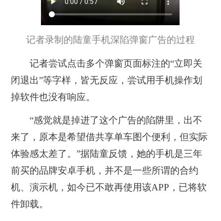
记者录制的陆童手机深陷弹窗广告的过程
记者尝试点击多个弹窗页面标注的“立即关
闭退出”等字样，皆无反应，尝试用手机操作划
掉软件也没有响应。
“感觉就是掉进了这个广告的陷阱里，出不
来了，原本是希望借共享单车图个便利，但实际
体验感太差了。”据陆童反馈，她的手机是三年
前买的品牌安卓手机，并不是一些所谓的合约
机、演示机，如今已不敢再使用该APP，已将软
件卸载。