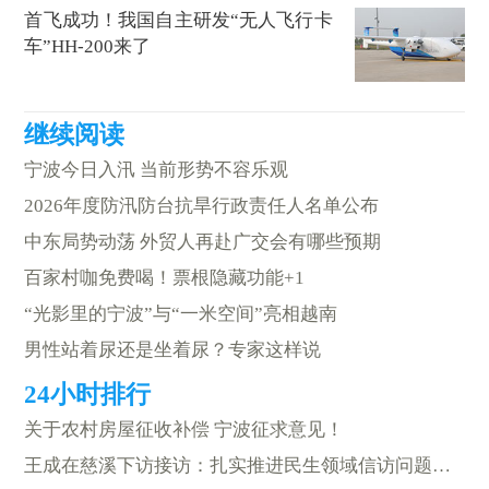
首飞成功！我国自主研发“无人飞行卡
车”HH-200来了
宁波今日入汛 当前形势不容乐观
2026年度防汛防台抗旱行政责任人名单公布
中东局势动荡 外贸人再赴广交会有哪些预期
百家村咖免费喝！票根隐藏功能+1
“光影里的宁波”与“一米空间”亮相越南
男性站着尿还是坐着尿？专家这样说
关于农村房屋征收补偿 宁波征求意见！
王成在慈溪下访接访：扎实推进民生领域信访问题集中治理