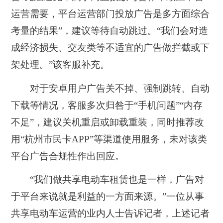
运营需要，平台运营部门投放广告是多方面综合
考量的结果”，建议等待自动跳过。“我们会对造
成经济损失、交友类等不适宜的广告做拦截或下
架处理。”该客服补充。
对于安卓用户广告关不掉、强制跳转、自动
下载等情况，客服多次归咎于“手机问题”“内存
不足”，建议关机重启或卸载重装，同时推荐改
用“杭州市民卡APP”等渠道使用服务，未对该类
平台广告合规性作出回应。
“我们做共享电动车租赁也是一样，广告对
于平台来说就是利益的一方面来源。”一位从事
共享电动车运营的业内人士告诉记者，上述记者