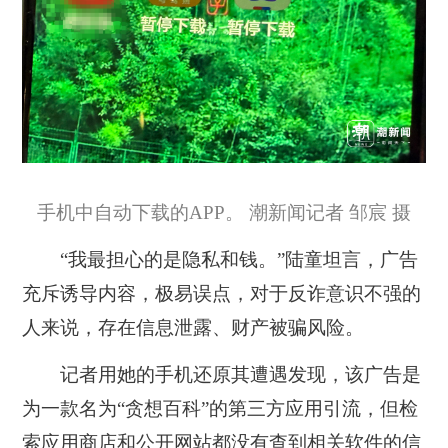
手机中自动下载的APP。 潮新闻记者 邹宸 摄
“我最担心的是隐私和钱。”陆童坦言，广告
充斥诱导内容，极易误点，对于反诈意识不强的
人来说，存在信息泄露、财产被骗风险。
记者用她的手机还原其遭遇发现，该广告是
为一款名为“贪想百科”的第三方应用引流，但检
索应用商店和公开网站都没有查到相关软件的信