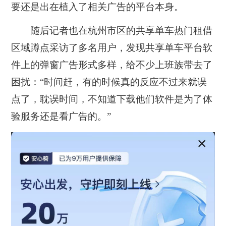
要还是出在植入了相关广告的平台本身。
随后记者也在杭州市区的共享单车热门租借
区域蹲点采访了多名用户，发现共享单车平台软
件上的弹窗广告形式多样，给不少上班族带去了
困扰：“时间赶，有的时候真的反应不过来就误
点了，耽误时间，不知道下载他们软件是为了体
验服务还是看广告的。”