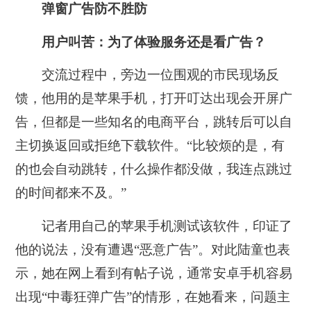
弹窗广告防不胜防
用户叫苦：为了体验服务还是看广告？
交流过程中，旁边一位围观的市民现场反
馈，他用的是苹果手机，打开叮达出现会开屏广
告，但都是一些知名的电商平台，跳转后可以自
主切换返回或拒绝下载软件。“比较烦的是，有
的也会自动跳转，什么操作都没做，我连点跳过
的时间都来不及。”
记者用自己的苹果手机测试该软件，印证了
他的说法，没有遭遇“恶意广告”。对此陆童也表
示，她在网上看到有帖子说，通常安卓手机容易
出现“中毒狂弹广告”的情形，在她看来，问题主