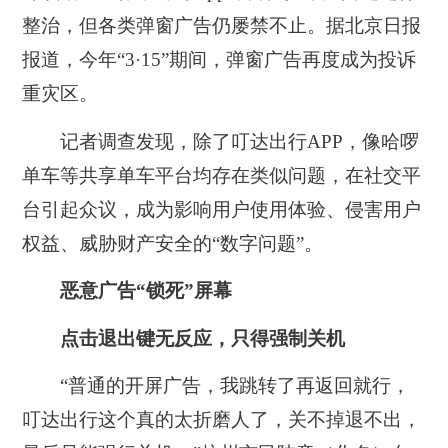
整治，但各类弹窗广告仍屡禁不止。据北京日报
报道，今年“3·15”期间，弹窗广告再度成为投诉
重灾区。
记者调查发现，除了叮达出行APP，像哈啰
单车等共享单车平台均存在类似问题，在社交平
台引起众议，成为影响用户使用体验、侵害用户
权益、威胁财产安全的“数字问题”。
恶意广告“锁死”屏幕
点击退出键无反应，只得强制关机
“普通的开屏广告，我跳转了再返回就行，
叮达出行这个真的太折磨人了，关不掉退不出，