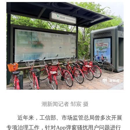
潮新闻记者 邹宸 摄
近年来，工信部、市场监管总局曾多次开展
专项治理工作，针对App弹窗骚扰用户问题进行