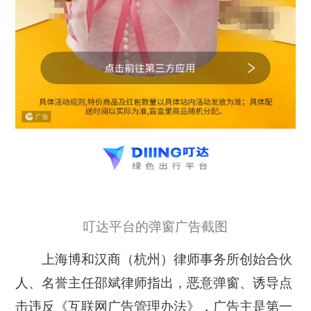
叮达平台的弹窗广告截图
上海博和汉商（杭州）律师事务所创始合伙
人、名誉主任邵斌律师指出，恶意弹窗、诱导点
击违反《互联网广告管理办法》，广告主是第一