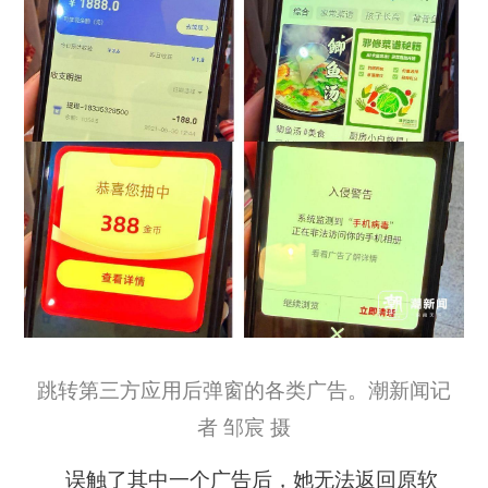
跳转第三方应用后弹窗的各类广告。潮新闻记
者 邹宸 摄
误触了其中一个广告后，她无法返回原软