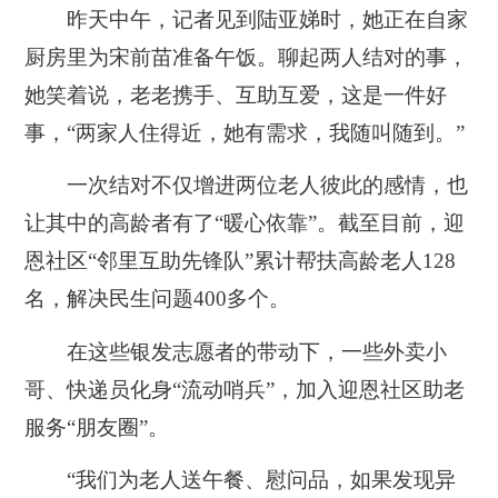
昨天中午，记者见到陆亚娣时，她正在自家
厨房里为宋前苗准备午饭。聊起两人结对的事，
她笑着说，老老携手、互助互爱，这是一件好
事，“两家人住得近，她有需求，我随叫随到。”
一次结对不仅增进两位老人彼此的感情，也
让其中的高龄者有了“暖心依靠”。截至目前，迎
恩社区“邻里互助先锋队”累计帮扶高龄老人128
名，解决民生问题400多个。
在这些银发志愿者的带动下，一些外卖小
哥、快递员化身“流动哨兵”，加入迎恩社区助老
服务“朋友圈”。
“我们为老人送午餐、慰问品，如果发现异