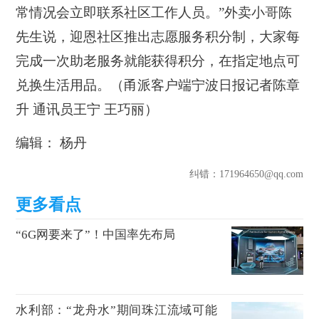
常情况会立即联系社区工作人员。”外卖小哥陈
先生说，迎恩社区推出志愿服务积分制，大家每
完成一次助老服务就能获得积分，在指定地点可
兑换生活用品。（甬派客户端宁波日报记者陈章
升 通讯员王宁 王巧丽）
编辑： 杨丹
纠错
：171964650@qq.com
“6G网要来了”！中国率先布局
水利部：“龙舟水”期间珠江流域可能