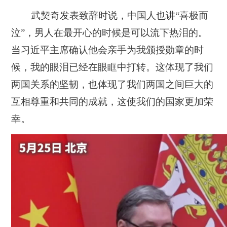
武契奇发表致辞时说，中国人也讲“喜极而
泣”，男人在最开心的时候是可以流下热泪的。
当习近平主席确认他会亲手为我颁授勋章的时
候，我的眼泪已经在眼眶中打转。这体现了我们
两国关系的坚韧，也体现了我们两国之间巨大的
互相尊重和共同的成就，这使我们的国家更加荣
幸。