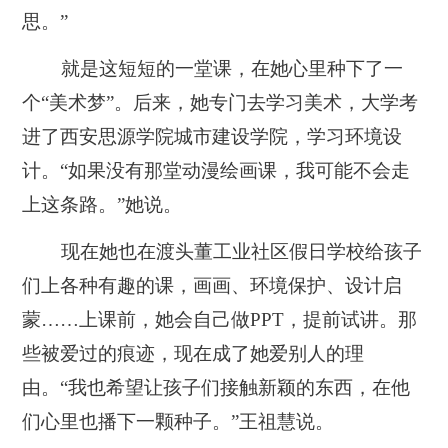
思。”
就是这短短的一堂课，在她心里种下了一
个“美术梦”。后来，她专门去学习美术，大学考
进了西安思源学院城市建设学院，学习环境设
计。“如果没有那堂动漫绘画课，我可能不会走
上这条路。”她说。
现在她也在渡头董工业社区假日学校给孩子
们上各种有趣的课，画画、环境保护、设计启
蒙……上课前，她会自己做PPT，提前试讲。那
些被爱过的痕迹，现在成了她爱别人的理
由。“我也希望让孩子们接触新颖的东西，在他
们心里也播下一颗种子。”王祖慧说。