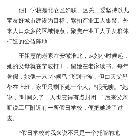
假日学校是北仑区妇联、区关工委坚持以儿
童友好城市建设为目标，紧扣产业工人集聚、外
来人口众多的区域特点，聚焦产业工人子女群体
打造的公益阵地。
王祖慧的老家在安徽淮北，从她小时候起，
她的父母就在宁波打工，留她在老家读书。每年
暑假，她像一只“小候鸟”飞到宁波，但白天父母
都在上班，家里只剩下她一个人。“很无聊。”她
说，“时间久了，人也变得有点封闭。”后来父亲
听说工厂附近有一所假日学校，便把她送了过
去。
“假日学校对我来说不只是一个托管的地