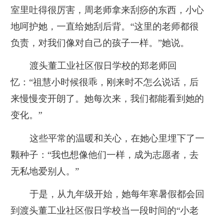
室里吐得很厉害，周老师拿来刮痧的东西，小心
地呵护她，一直给她刮后背。“这里的老师都很
负责，对我们像对自己的孩子一样。”她说。
渡头董工业社区假日学校的郑老师回
忆：“祖慧小时候很乖，刚来时不怎么说话，后
来慢慢变开朗了。她每次来，我们都能看到她的
变化。”
这些平常的温暖和关心，在她心里埋下了一
颗种子：“我也想像他们一样，成为志愿者，去
无私地爱别人。”
于是，从九年级开始，她每年寒暑假都会回
到渡头董工业社区假日学校当一段时间的“小老