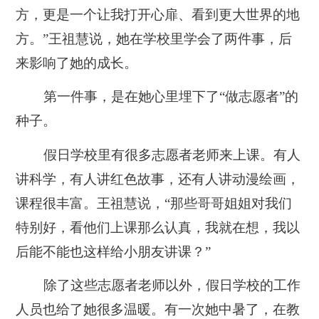
方，更是一个让我打开心扉、看到更大世界的地
方。”王祖慧说，她在学校里学会了两件事，后
来影响了她的成长。
第一件事，是在她心里埋下了“做志愿者”的
种子。
假日学校里有很多志愿者老师来上课。有人
讲科学，有人讲红色故事，还有人讲动漫绘画，
课程很丰富。王祖慧说，“那些哥哥姐姐对我们
特别好，看他们上课那么认真，我就在想，我以
后能不能也这样给小朋友讲课？”
除了这些志愿者老师以外，假日学校的工作
人员也给了她很多温暖。有一次她中暑了，在教