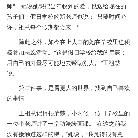
师”。她说她想把当年收到的爱，也送给现在的
孩子们。假日学校的郑老师也说：“只要时间允
许，祖慧每个假期都会来。”
除此之外，如今在上大二的她在学校里也积
极参加志愿活动。“这是假日学校给我的启蒙：
用自己的力量尽可能地去帮助别人。”王祖慧
说。
第二件事，是看更大的世界，找到自己喜欢
的事情。
王祖慧记得很清楚，小时候，假日学校里的
一位小老师讲了一堂动漫绘画课。“在这之前我
没有接触过这样的课，”她说，“我觉得很有意