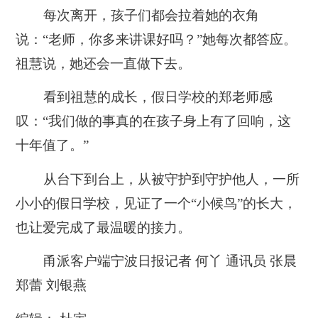
每次离开，孩子们都会拉着她的衣角
说：“老师，你多来讲课好吗？”她每次都答应。
祖慧说，她还会一直做下去。
看到祖慧的成长，假日学校的郑老师感
叹：“我们做的事真的在孩子身上有了回响，这
十年值了。”
从台下到台上，从被守护到守护他人，一所
小小的假日学校，见证了一个“小候鸟”的长大，
也让爱完成了最温暖的接力。
甬派客户端宁波日报记者 何丫 通讯员 张晨
郑蕾 刘银燕