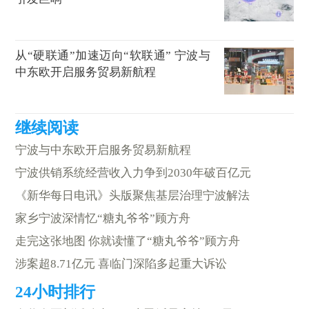
从“硬联通”加速迈向“软联通” 宁波与
中东欧开启服务贸易新航程
宁波与中东欧开启服务贸易新航程
宁波供销系统经营收入力争到2030年破百亿元
《新华每日电讯》头版聚焦基层治理宁波解法
家乡宁波深情忆“糖丸爷爷”顾方舟
走完这张地图 你就读懂了“糖丸爷爷”顾方舟
涉案超8.71亿元 喜临门深陷多起重大诉讼