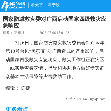
看天下
看宁波
国家防减救灾委对广西启动国家四级救灾应
急响应
稿源：
新华社
2026-07-06 15:01:28
7月6日，国家防灾减灾救灾委员会针对今年
第10号台风“美莎克”对广西造成的严重影响，启
动国家四级救灾应急响应，救灾工作组正在灾区
一线实地查看灾情，指导和协助地方做好受灾群
众基本生活保障等灾害救助工作。
编辑： 陈捷
纠错
：171964650@qq.com