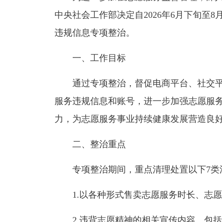
中央社会工作部决定自2026年6月下旬至
违规信息专项整治。
一、工作目标
通过专项整治，督促电商平台、社交平
服务违规信息和账号，进一步加强志愿服
力，为志愿服务事业持续健康发展营造良
二、整治重点
专项整治期间，重点清理处置以下7类
1.以各种形式售卖志愿服务时长、志愿
2.违背志愿精神的相关宣传内容。包括