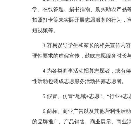
学、在线答题、捐书捐物、购买助农产品等
拍照打卡等未实际开展志愿服务的行为，
短视频等。
3.容易误导学生和家长的相关宣传内容
硬性要求的虚假宣传，鼓吹志愿服务时长
4.为各类商事活动招募志愿者，或有偿
性活动包装成志愿服务活动招募志愿者。
5.假冒、仿冒“地域+志愿”、“行业+志
6.商标、商业广告以及其他营利性活动
的品牌推广、产品销售、商业展示、商业