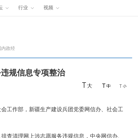
坛
行业
视频
国内政经
务违规信息专项整治
会工作部，新疆生产建设兵团党委网信办、社会工
排查清理网上涉志愿服务违规信息，中央网信办、