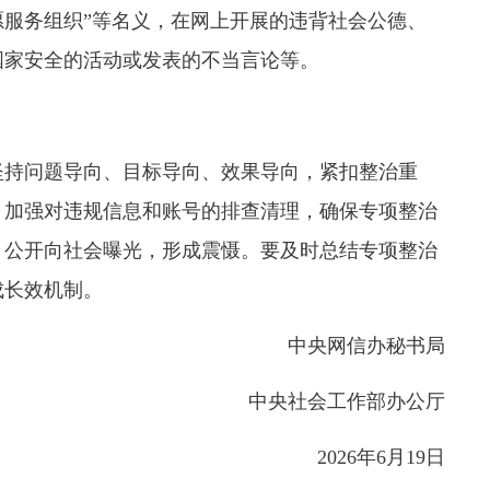
志愿服务组织”等名义，在网上开展的违背社会公德、
国家安全的活动或发表的不当言论等。
持问题导向、目标导向、效果导向，紧扣整治重
，加强对违规信息和账号的排查清理，确保专项整治
，公开向社会曝光，形成震慑。要及时总结专项整治
成长效机制。
中央网信办秘书局
中央社会工作部办公厅
2026年6月19日