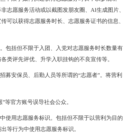
非志愿服务活动或以截图发朋友圈、AI生成图片、
宣传可以获得志愿服务时长、志愿服务证书的信息、
。包括但不限于入团、入党对志愿服务时长数量有
与各类评先评优、升学入职挂钩的不良宣传等。
招募安保员、后勤人员等所谓的“志愿者”。将营利
愿”等官方账号误导社会公众。
中使用志愿服务标识。包括但不限于以营利为目的
演出等行为中使用志愿服务标识。