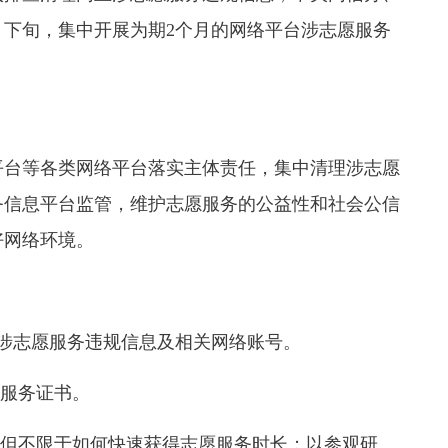
8月下旬，集中开展为期2个月的网络平台涉志愿服务
台等各类网络平台落实主体责任，集中清理涉志愿
务信息平台监管，维护志愿服务的公益性和社会公信
好网络环境。
涉志愿服务违规信息及相关网络账号。
服务证书。
但不限于如何快速获得志愿服务时长；以参观研