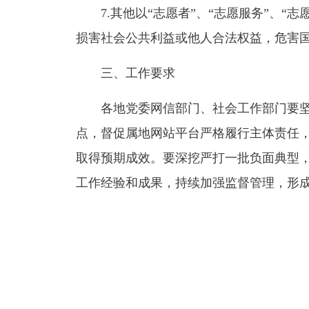
7.其他以“志愿者”、“志愿服务”、“
损害社会公共利益或他人合法权益，危害
三、工作要求
各地党委网信部门、社会工作部门要坚
点，督促属地网站平台严格履行主体责任
取得预期成效。要深挖严打一批负面典型
工作经验和成果，持续加强监督管理，形