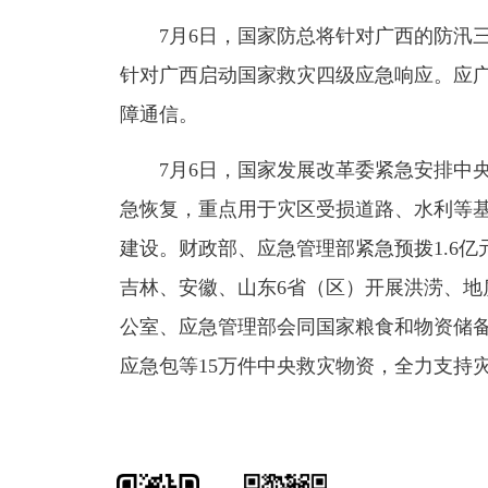
7月6日，国家防总将针对广西的防汛三
针对广西启动国家救灾四级应急响应。应
障通信。
7月6日，国家发展改革委紧急安排中央
急恢复，重点用于灾区受损道路、水利等
建设。财政部、应急管理部紧急预拨1.6
吉林、安徽、山东6省（区）开展洪涝、地
公室、应急管理部会同国家粮食和物资储
应急包等15万件中央救灾物资，全力支持