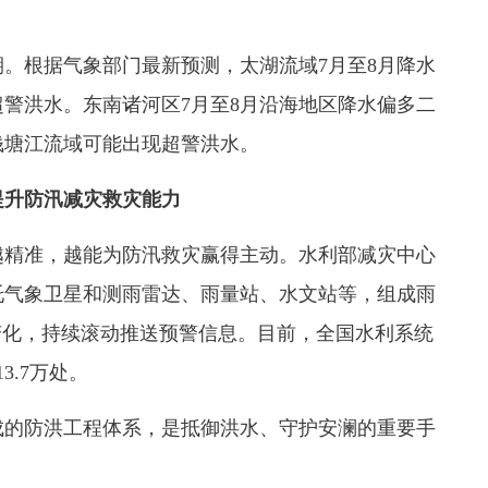
根据气象部门最新预测，太湖流域7月至8月降水
警洪水。东南诸河区7月至8月沿海地区降水偏多二
钱塘江流域可能出现超警洪水。
提升防汛减灾救灾能力
精准，越能为防汛救灾赢得主动。水利部减灾中心
托气象卫星和测雨雷达、雨量站、水文站等，组成雨
变化，持续滚动推送预警信息。目前，全国水利系统
3.7万处。
的防洪工程体系，是抵御洪水、守护安澜的重要手