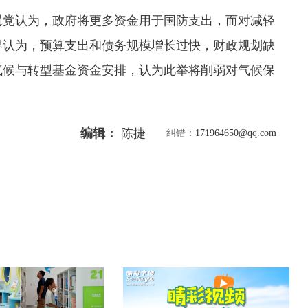
党认为，政府将更多资金用于国防支出，而对减轻
界认为，预算支出和债务规模增长过快，财政规划缺
气候与转型基金资金安排，认为此举将削弱对气候保
编辑：
陈捷
纠错：
171964650@qq.com