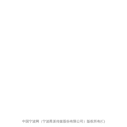
中国宁波网（宁波甬派传媒股份有限公司）版权所有(C)