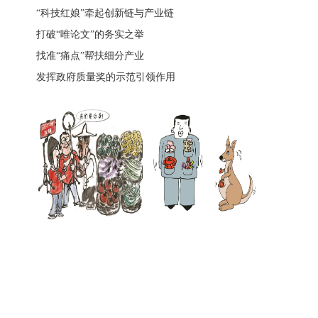
“科技红娘”牵起创新链与产业链
打破“唯论文”的务实之举
找准“痛点”帮扶细分产业
发挥政府质量奖的示范引领作用