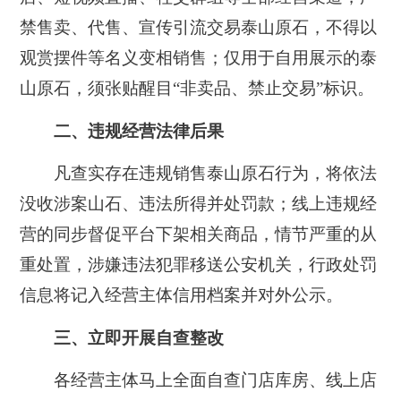
禁售卖、代售、宣传引流交易泰山原石，不得以
观赏摆件等名义变相销售；仅用于自用展示的泰
山原石，须张贴醒目“非卖品、禁止交易”标识。
二、违规经营法律后果
凡查实存在违规销售泰山原石行为，将依法
没收涉案山石、违法所得并处罚款；线上违规经
营的同步督促平台下架相关商品，情节严重的从
重处置，涉嫌违法犯罪移送公安机关，行政处罚
信息将记入经营主体信用档案并对外公示。
三、立即开展自查整改
各经营主体马上全面自查门店库房、线上店