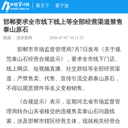
看天下
看宁波
邯郸要求全市线下线上等全部经营渠道禁售
泰山原石
稿源：
澎湃新闻
2026-07-07 16:11:25
邯郸市市场监督管理局7月7日发布《关于规
范泰山石经营合规提示》，要求全市线下门店、
线上网店、短视频直播、社交群组等全部经营渠
道，严禁售卖、代售、宣传引流交易泰山原石，
不得以观赏摆件等名义变相销售。
《合规提示》表示，近期河北省市场监督管
理局转办山东省移交的违规售卖泰山石问题线
索，涉及邯郸市辖区经营主体，现就相关经营合