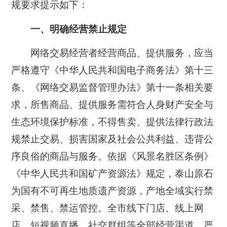
规要求提示如下：
一、明确经营禁止规定
网络交易经营者经营商品、提供服务，应当
严格遵守《中华人民共和国电子商务法》第十三
条、《网络交易监督管理办法》第十一条相关要
求，所售商品、提供服务需符合人身财产安全与
生态环境保护标准，不得售卖、提供法律行政法
规禁止交易、损害国家及社会公共利益、违背公
序良俗的商品与服务。依据《风景名胜区条例》
《中华人民共和国矿产资源法》规定，泰山原石
为国有不可再生地质遗产资源，产地全域实行禁
采、禁售、禁运管控。全市线下门店、线上网
店、短视频直播、社交群组等全部经营渠道，严