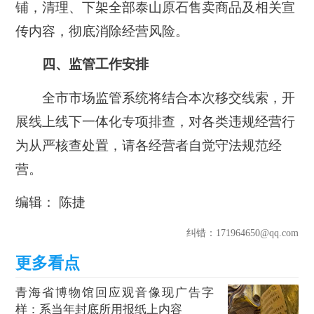
铺，清理、下架全部泰山原石售卖商品及相关宣
传内容，彻底消除经营风险。
四、监管工作安排
全市市场监管系统将结合本次移交线索，开
展线上线下一体化专项排查，对各类违规经营行
为从严核查处置，请各经营者自觉守法规范经
营。
编辑： 陈捷
纠错
：171964650@qq.com
青海省博物馆回应观音像现广告字
样：系当年封底所用报纸上内容