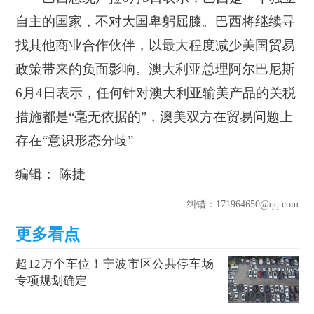
自主的国家，不对大国卑躬屈膝。巴西将继续寻
找其他商业合作伙伴，以最大程度减少美国贸易
政策带来的负面影响。澳大利亚总理阿尔巴尼斯
6月4日表示，任何针对澳大利亚输美产品的关税
措施都是“毫无依据的”，澳美双方在贸易问题上
存在“意识形态分歧”。
编辑： 陈捷
纠错
：171964650@qq.com
超12万个车位！宁波市区公共停车场
专项规划确定