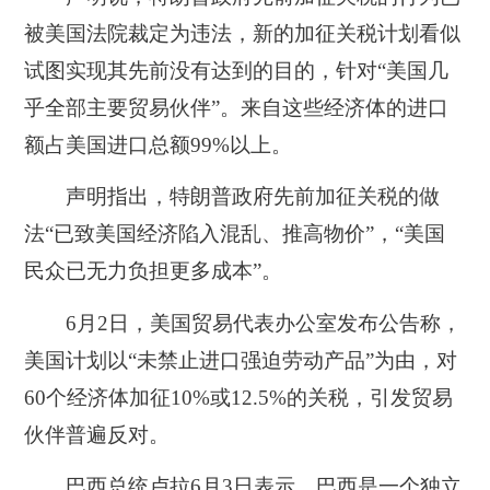
被美国法院裁定为违法，新的加征关税计划看似
试图实现其先前没有达到的目的，针对“美国几
乎全部主要贸易伙伴”。来自这些经济体的进口
额占美国进口总额99%以上。
声明指出，特朗普政府先前加征关税的做
法“已致美国经济陷入混乱、推高物价”，“美国
民众已无力负担更多成本”。
6月2日，美国贸易代表办公室发布公告称，
美国计划以“未禁止进口强迫劳动产品”为由，对
60个经济体加征10%或12.5%的关税，引发贸易
伙伴普遍反对。
巴西总统卢拉6月3日表示，巴西是一个独立