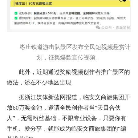
枣庄铁道游击队景区发布全民短视频悬赏计
划，征集爆款宣传视频。
此外，近期通过奖励视频创作者推广景区的
做法，还在不少地区出现。
据浙江媒体新蓝网报道，临安文商旅集团开
放60万奖金池，邀请全民创作者当“天目合伙
人”，无需粉丝基础，不限专业设备，只要你有
手机、爱分享，就能成为临安文商旅集团的“编