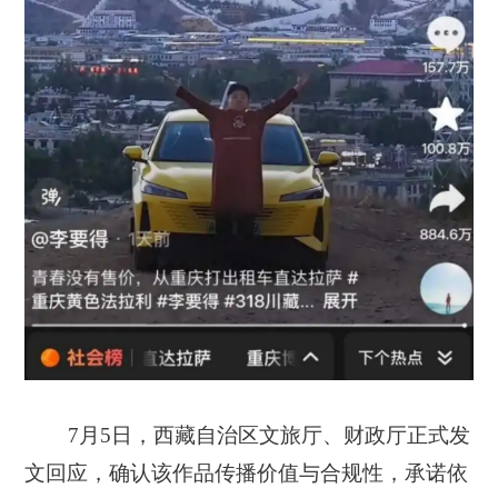
7月5日，西藏自治区文旅厅、财政厅正式发
文回应，确认该作品传播价值与合规性，承诺依