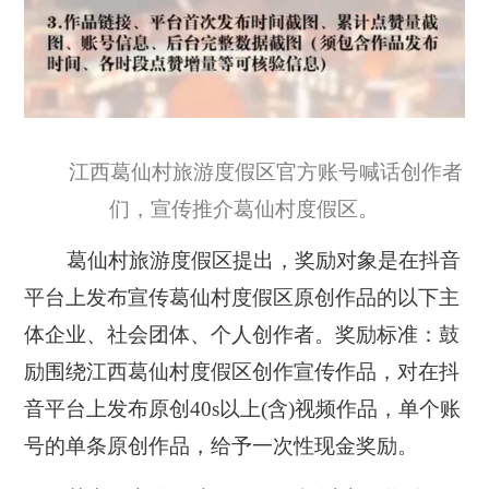
江西葛仙村旅游度假区官方账号喊话创作者
们，宣传推介葛仙村度假区。
葛仙村旅游度假区提出，奖励对象是在抖音
平台上发布宣传葛仙村度假区原创作品的以下主
体企业、社会团体、个人创作者。奖励标准：鼓
励围绕江西葛仙村度假区创作宣传作品，对在抖
音平台上发布原创40s以上(含)视频作品，单个账
号的单条原创作品，给予一次性现金奖励。