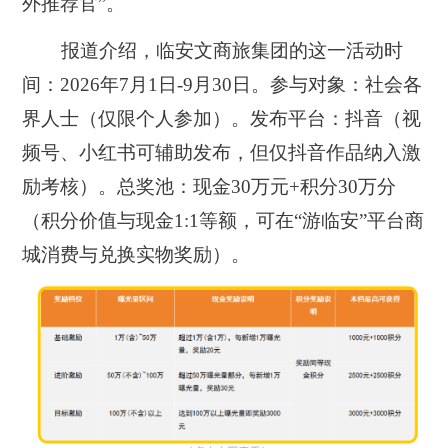
外推荐官”。
报道介绍，临安文商旅集团的这一活动时
间：2026年7月1日-9月30日。参与对象：社会各
界人士（仅限个人参加）。发布平台：抖音（视
频号、小红书可辅助发布，但仅抖音作品纳入激
励考核）。总奖池：现金30万元+积分30万分
（积分价值与现金1:1等额，可在“游临安”平台商
城消费与兑换实物奖励）。