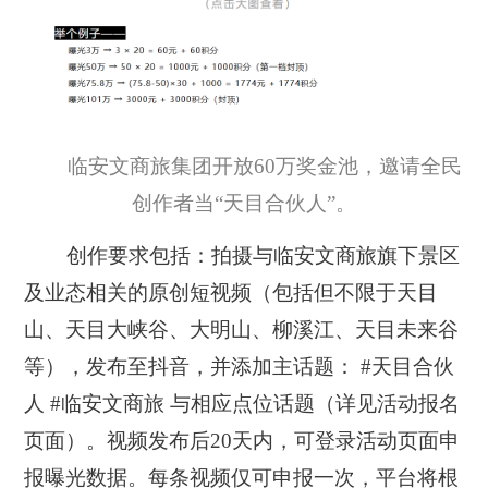
临安文商旅集团开放60万奖金池，邀请全民
创作者当“天目合伙人”。
创作要求包括：拍摄与临安文商旅旗下景区
及业态相关的原创短视频（包括但不限于天目
山、天目大峡谷、大明山、柳溪江、天目未来谷
等），发布至抖音，并添加主话题： #天目合伙
人 #临安文商旅 与相应点位话题（详见活动报名
页面）。视频发布后20天内，可登录活动页面申
报曝光数据。每条视频仅可申报一次，平台将根