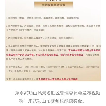
萍乡武功山风景名胜区管理委员会发布视频
称，来武功山拍视频也能赚奖金。