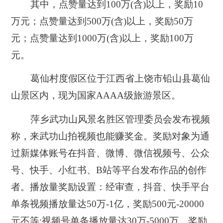
其中，点赞量达到100万(含)以上，奖励10
万元；点赞量达到500万(含)以上，奖励50万
元；点赞量达到1000万(含)以上，奖励100万
元。
葛仙村度假区位于江西省上饶市铅山县葛仙
山景区内，现为国家AAAA级旅游景区。
萍乡武功山风景名胜区管理委员会发布视频
称，来武功山拍视频也能赚奖金。奖励对象为通
过新媒体账号在抖音、微博、微信视频号、公众
号、快手、小红书、B站等平台发布作品的创作
者。播放量奖励设置：经审查，抖音、快手平台
单条视频播放量达50万-1亿，奖励500元-20000
元不等;视频号单条播放量达30万-5000万，奖励