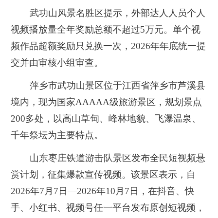
武功山风景名胜区提示，外部达人人员个人
视频播放量全年奖励总额不超过5万元。单个视
频作品超额奖励只兑换一次，2026年年底统一提
交并由审核小组审查。
萍乡市武功山景区位于江西省萍乡市芦溪县
境内，现为国家AAAAA级旅游景区，规划景点
200多处，以高山草甸、峰林地貌、飞瀑温泉、
千年祭坛为主要特点。
山东枣庄铁道游击队景区发布全民短视频悬
赏计划，征集爆款宣传视频。该景区表示，自
2026年7月7日—2026年10月7日，在抖音、快
手、小红书、视频号任一平台发布原创短视频，