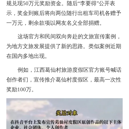
规兑现50万元奖励资金。随后“李要得”公开表
示，奖金到账后将向两位随行出租车司机各赠予
一万元，剩余款项以网友名义全部捐赠。
这场官方和民间双向奔赴的文旅宣传案例，
为地方文旅发展提供了新的思路。类似案例近期
在国内多地出现。
例如，江西葛仙村旅游度假区官方账号喊话
创作者们，宣传推介葛仙村度假区，最高一次性
奖励100万。