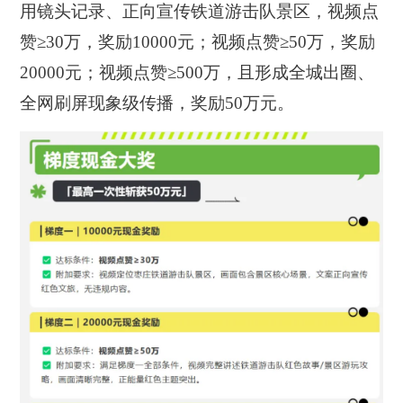
用镜头记录、正向宣传铁道游击队景区，视频点
赞≥30万，奖励10000元；视频点赞≥50万，奖励
20000元；视频点赞≥500万，且形成全城出圈、
全网刷屏现象级传播，奖励50万元。