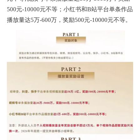
500元-10000元不等；小红书和B站平台单条作品
播放量达5万-600万，奖励500元-10000元不等。