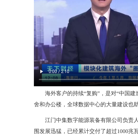
海外客户的持续“复购”，是对“中国建
舍和办公楼，全球数据中心的大量建设也
江门中集数字能源装备有限公司负责
围发展迅猛，已经累计交付了超过1000