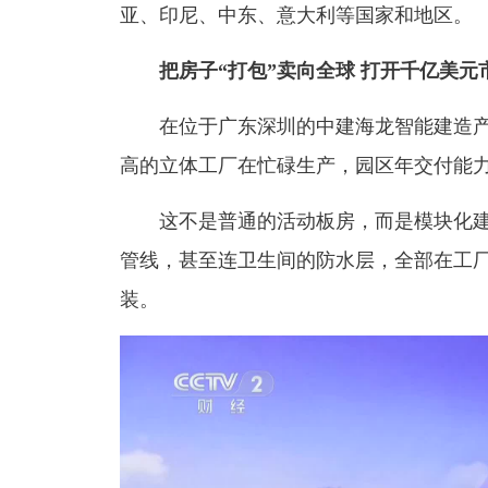
亚、印尼、中东、意大利等国家和地区。
把房子“打包”卖向全球 打开千亿美元
在位于广东深圳的中建海龙智能建造
高的立体工厂在忙碌生产，园区年交付能力
这不是普通的活动板房，而是模块化
管线，甚至连卫生间的防水层，全部在工
装。