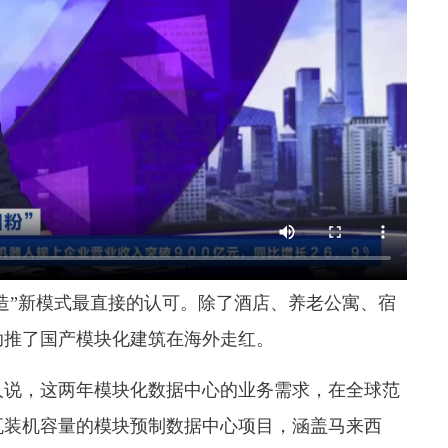
造”新模式最直接的认可。
除了酒店、养老公寓、宿
助推了国产模块化建筑在海外走红。
人说，这两年模块化数据中心的业务需求，在全球范
兆瓦装机容量的模块预制数据中心项目，涵盖马来西