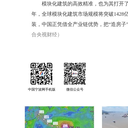
模块化建筑的高效精准，也为其打开
年，全球模块化建筑市场规模将突破1428
装，中国正凭借全产业链优势，把“造房子
合央视财经）
中国宁波网手机版
微信公众号