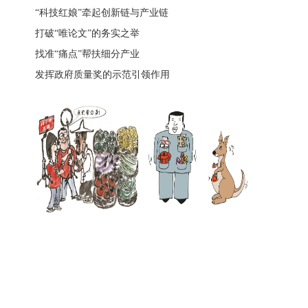
“科技红娘”牵起创新链与产业链
打破“唯论文”的务实之举
找准“痛点”帮扶细分产业
发挥政府质量奖的示范引领作用