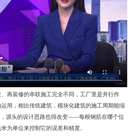
灰、再装修的串联施工完全不同，工厂里是并行作
的运用，相比传统建筑，模块化建筑的施工周期能缩
子，源头的设计思路也得改变——每根钢筋在哪个位
毫米为单位来控制它的误差和精度。