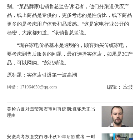
别。”某品牌家电销售总监告诉记者，他们分渠道供应产
品，线上商品是专供的，更多考虑的是性价比，线下商品
更多的是考虑用户体验和品质感。“这是家电行业公开的
秘密，大家都知道。”该销售总监说。
“现在家电价格基本是透明的，顾客购买传统家电，
要考虑到售后服务的问题，最好选择实体店，如果是3C产
品，可以网购。”彭兆靖说。
原标题：实体店引爆第一波高潮
编辑： 应波
纠错
：171964650@qq.com
美检方反对章莹颖案审判再延期:嫌犯无正当
理由
安徽高考故意交白卷小伙10年后欲重考:一时