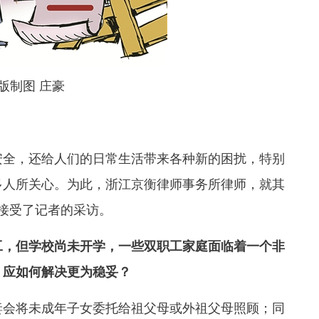
版制图 庄豪
全，还给人们的日常生活带来各种新的困扰，特别
多人所关心。为此，浙江京衡律师事务所律师，就其
接受了记者的采访。
，但学校尚未开学，一些双职工家庭面临着一个非
，应如何解决更为稳妥？
会将未成年子女委托给祖父母或外祖父母照顾；同