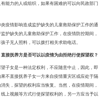
且有能力的人或组织，如果有困难的可以向民政部门
炎疫情影响造成监护缺失的儿童救助保护工作的通
好监护缺失的儿童救助保护工作，在疫情防控期间，
年孩子无人照料，可以拨打相关求助电话。
直接抚养方是否可以以疫情为由拒绝行使探望权？
望子女是一种法定权利，不应随意中止，因此，即
如果不直接抚养子女一方来自疫情重灾区或应处于隔
由消失，探望的权利应当恢复。当然，在疫情期间，
、线上视频等方式行使探望权利的，另一方应当予以