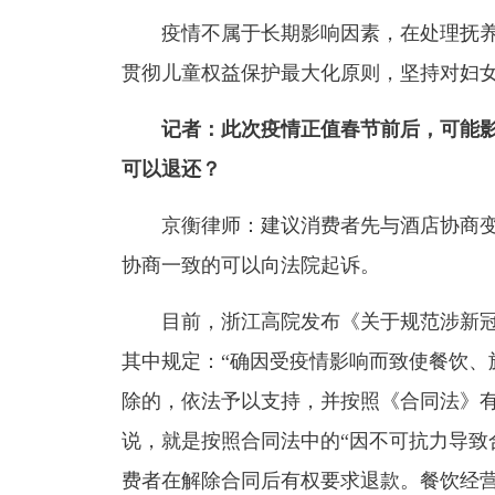
疫情不属于长期影响因素，在处理抚养
贯彻儿童权益保护最大化原则，坚持对妇
记者：此次疫情正值春节前后，可能
可以退还？
京衡律师：建议消费者先与酒店协商变
协商一致的可以向法院起诉。
目前，浙江高院发布《关于规范涉新冠肺
其中规定：“确因受疫情影响而致使餐饮、
除的，依法予以支持，并按照《合同法》有
说，就是按照合同法中的“因不可抗力导致
费者在解除合同后有权要求退款。餐饮经