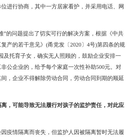
单位进行协商，其中一方居家看护，并采用电话、网
”的问题提出了切实可行的解决方案，根据《中共
产的若干意见》(甬党发〔2020〕4号)第四条的规
园及托育子女，确实无人照顾的，鼓励企业安排一
非公企业的，给予每个家庭一次性补助500元。对
其间，企业不得解除劳动合同，劳动合同到期的顺延
隔离，可能导致无法履行对孩子的监护责任，对此应
因疫情隔离而丧失，但监护人因被隔离暂时无法履