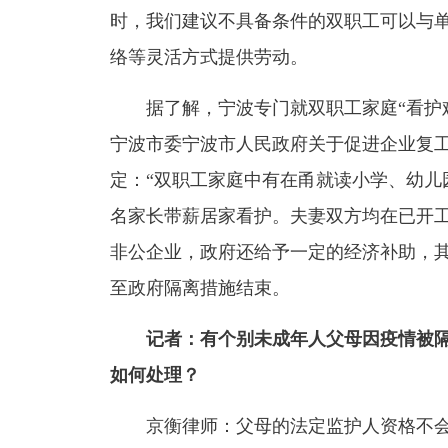
时，我们建议不具备条件的双职工可以与
络等灵活方式提供劳动。
据了解，宁波专门就双职工家庭“看护难
宁波市委宁波市人民政府关于促进企业复工复
定：“双职工家庭中有在甬就读小学、幼儿
名家长带薪居家看护。夫妻双方均在已开工
非公企业，政府还给予一定的经济补助，
至政府隔离措施结束。
记者：有个别未成年人父母因疫情被
如何处理？
京衡律师：父母的法定监护人资格不会