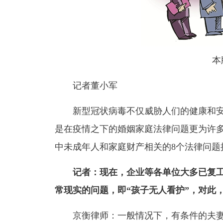
本
记者董小军
新型冠状病毒不仅威胁人们的健康和安
是在疫情之下的婚姻家庭法律问题更为许
中未成年人和家庭财产相关的8个法律问题
记者：现在，企业等各单位大多已复工
常现实的问题，即“孩子无人看护”，对此
京衡律师：一般情况下，有条件的夫妻