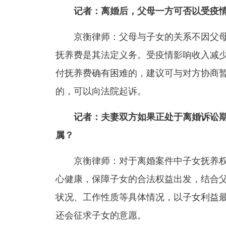
记者：离婚后，父母一方可否以受疫情
京衡律师：父母与子女的关系不因父母
抚养费是其法定义务。受疫情影响收入减
付抚养费确有困难的，建议可与对方协商
的，可以向法院起诉。
记者：夫妻双方如果正处于离婚诉讼
属？
京衡律师：对于离婚案件中子女抚养权
心健康，保障子女的合法权益出发，结合
状况、工作性质等具体情况，以子女利益最
还会征求子女的意愿。