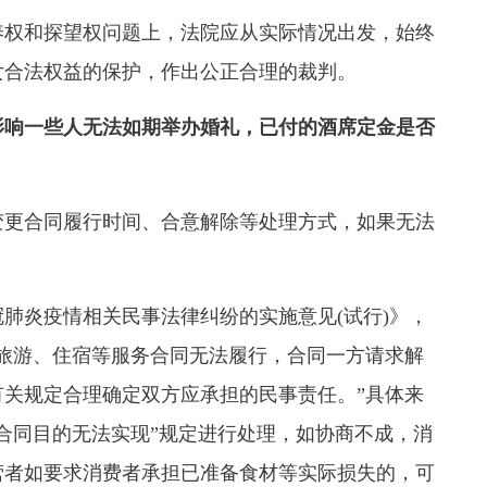
权和探望权问题上，法院应从实际情况出发，始终
女合法权益的保护，作出公正合理的裁判。
影响一些人无法如期举办婚礼，已付的酒席定金是否
更合同履行时间、合意解除等处理方式，如果无法
炎疫情相关民事法律纠纷的实施意见(试行)》，
旅游、住宿等服务合同无法履行，合同一方请求解
关规定合理确定双方应承担的民事责任。”具体来
合同目的无法实现”规定进行处理，如协商不成，消
营者如要求消费者承担已准备食材等实际损失的，可