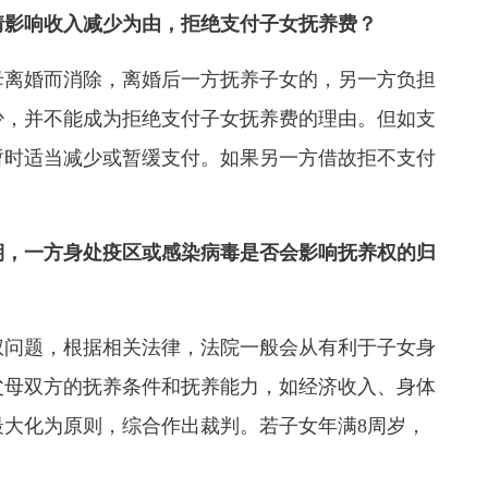
影响收入减少为由，拒绝支付子女抚养费？
离婚而消除，离婚后一方抚养子女的，另一方负担
少，并不能成为拒绝支付子女抚养费的理由。但如支
暂时适当减少或暂缓支付。如果另一方借故拒不支付
期，一方身处疫区或感染病毒是否会影响抚养权的归
问题，根据相关法律，法院一般会从有利于子女身
父母双方的抚养条件和抚养能力，如经济收入、身体
大化为原则，综合作出裁判。若子女年满8周岁，