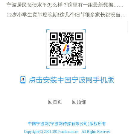
宁波居民负债水平怎么样？这里有一组最新数据……
12岁小学生竟肺癌晚期!这几个细节很多家长都没当回事……
回首页
回顶部
中国宁波网(宁波网传媒有限公司)版权所有
Copyright(C) 2001-2019 cnnb.com.cn All Rights Reserved