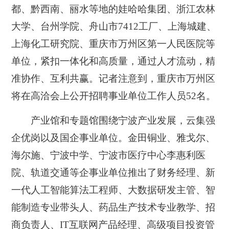
都、黔西南、丽水等地的娃哈哈集团、浙江农林
大学、台州学院、舟山市7412工厂、上海城建、
上海化工研究院、重庆市万州区第一人民医院等
单位，紧扣一体化和高质量，通过人才流动，精
准协作、互利共赢。记者注意到，重庆市万州区
将在高洽会上公开招聘事业单位工作人员52名。
产业馆和专题馆围绕宁波产业发展，云集强
企优岗以及国企事业单位。金田铜业、雅戈尔、
海尔施、宁波中学、宁波市医疗中心李惠利医
院、轨道交通等企事业单位推出了财务经理、新
一代人工智能算法工程师、大数据研发主管、智
能制造专业带头人、药品生产技术专业教学、招
商负责人、IT互联网产品经理、高级项目投资管