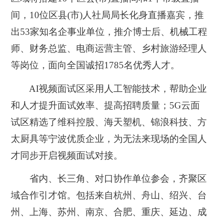
间，10位区县(市)人社局局长化身直播嘉宾，推
出53家知名企事业单位，推介博士后、机械工程
师、财务总监、电商运营主管、乡村旅游经理人
等岗位，面向全国诚招1785名优秀人才。
AI视频面试区采用人工智能技术，帮助企业
和人才提升面试效率、提高招聘质量；5G云面
试区精选了维科控股、海天塑机、锦浪科技、方
太厨具等宁波优质企业，为无法来现场的全国人
才同步开启视频面试对接。
省内、长三角、对口协作单位参会，齐聚区
域合作引才馆。包括来自杭州、舟山、绍兴、台
州、上海、苏州、南京、合肥、重庆、延边、成