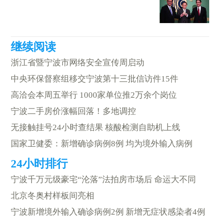
浙江省暨宁波市网络安全宣传周启动
中央环保督察组移交宁波第十三批信访件15件
高洽会本周五举行 1000家单位推2万余个岗位
宁波二手房价涨幅回落！多地调控
无接触挂号24小时查结果 核酸检测自助机上线
国家卫健委：新增确诊病例8例 均为境外输入病例
宁波千万元级豪宅“沦落”法拍房市场后 命运大不同
北京冬奥村样板间亮相
宁波新增境外输入确诊病例2例 新增无症状感染者4例