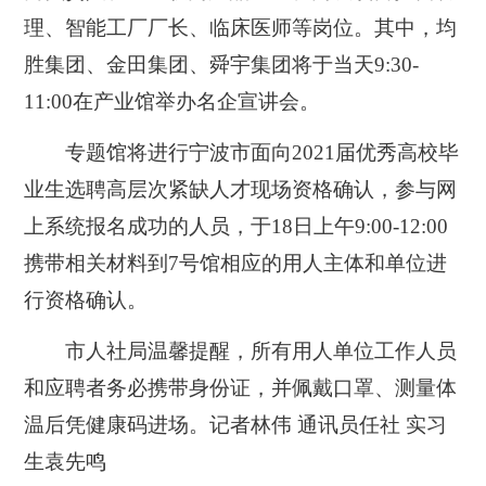
理、智能工厂厂长、临床医师等岗位。其中，均
胜集团、金田集团、舜宇集团将于当天9:30-
11:00在产业馆举办名企宣讲会。
专题馆将进行宁波市面向2021届优秀高校毕
业生选聘高层次紧缺人才现场资格确认，参与网
上系统报名成功的人员，于18日上午9:00-12:00
携带相关材料到7号馆相应的用人主体和单位进
行资格确认。
市人社局温馨提醒，所有用人单位工作人员
和应聘者务必携带身份证，并佩戴口罩、测量体
温后凭健康码进场。记者林伟 通讯员任社 实习
生袁先鸣