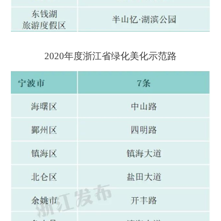
2020年度浙江省绿化美化示范路