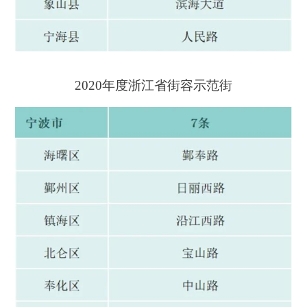
2020年度浙江省街容示范街