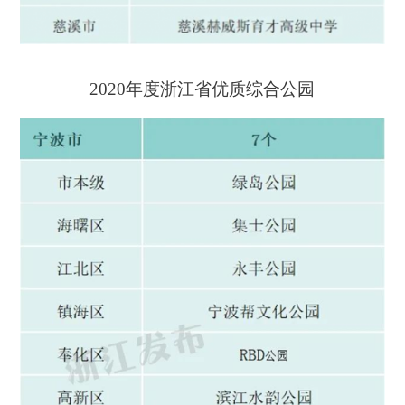
2020年度浙江省优质综合公园